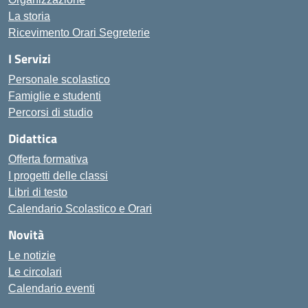
La storia
Ricevimento Orari Segreterie
I Servizi
Personale scolastico
Famiglie e studenti
Percorsi di studio
Didattica
Offerta formativa
I progetti delle classi
Libri di testo
Calendario Scolastico e Orari
Novità
Le notizie
Le circolari
Calendario eventi