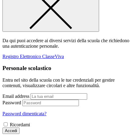
Da qui puoi accedere ai diversi servizi della scuola che richiedono
una autenticazione personale.
Registro Elettronico ClasseViva
Personale scolastico
Entra nel sito della scuola con le tue credenziali per gestire
contenuti, visualizzare circolari e altre funzionalità.
Email address
Password
Password dimenticata?
Ricordami
Accedi