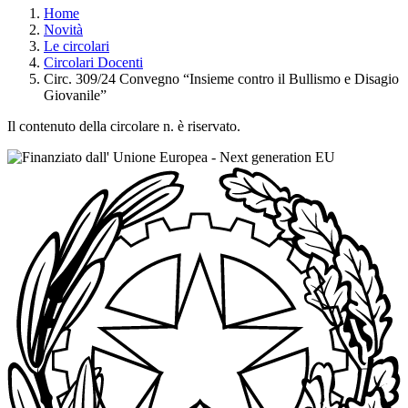
Home
Novità
Le circolari
Circolari Docenti
Circ. 309/24 Convegno “Insieme contro il Bullismo e Disagio
Giovanile”
Il contenuto della circolare n. è riservato.