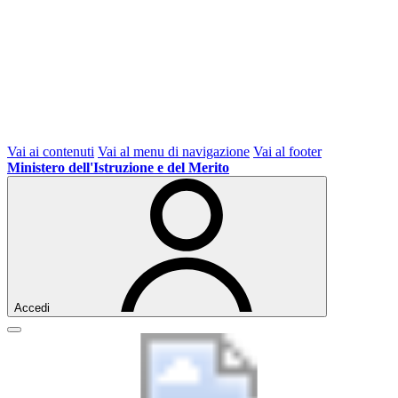
Vai ai contenuti
Vai al menu di navigazione
Vai al footer
Ministero dell'Istruzione e del Merito
Accedi