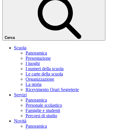
Cerca
Scuola
Panoramica
Presentazione
I luoghi
I numeri della scuola
Le carte della scuola
Organizzazione
La storia
Ricevimento Orari Segreterie
Servizi
Panoramica
Personale scolastico
Famiglie e studenti
Percorsi di studio
Novità
Panoramica