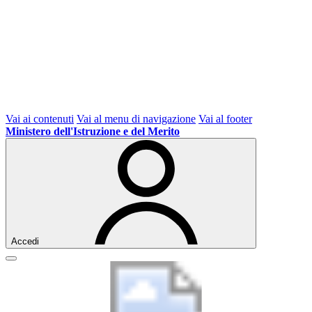
Vai ai contenuti
Vai al menu di navigazione
Vai al footer
Ministero dell'Istruzione e del Merito
Accedi