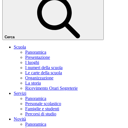
Cerca
Scuola
Panoramica
Presentazione
I luoghi
I numeri della scuola
Le carte della scuola
Organizzazione
La storia
Ricevimento Orari Segreterie
Servizi
Panoramica
Personale scolastico
Famiglie e studenti
Percorsi di studio
Novità
Panoramica