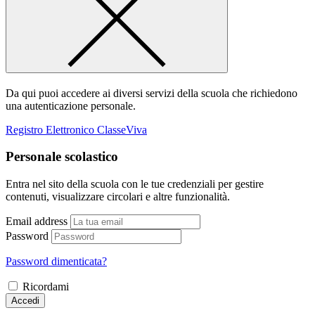
Da qui puoi accedere ai diversi servizi della scuola che richiedono
una autenticazione personale.
Registro Elettronico ClasseViva
Personale scolastico
Entra nel sito della scuola con le tue credenziali per gestire
contenuti, visualizzare circolari e altre funzionalità.
Email address
Password
Password dimenticata?
Ricordami
Accedi