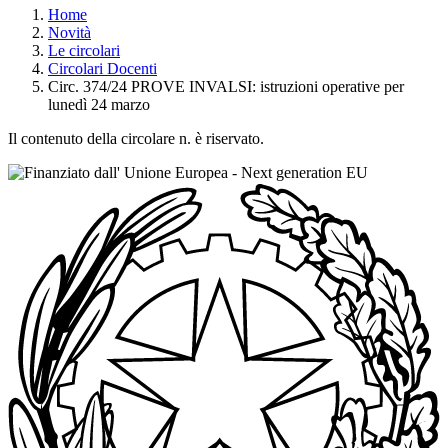
Home
Novità
Le circolari
Circolari Docenti
Circ. 374/24 PROVE INVALSI: istruzioni operative per
lunedì 24 marzo
Il contenuto della circolare n. è riservato.