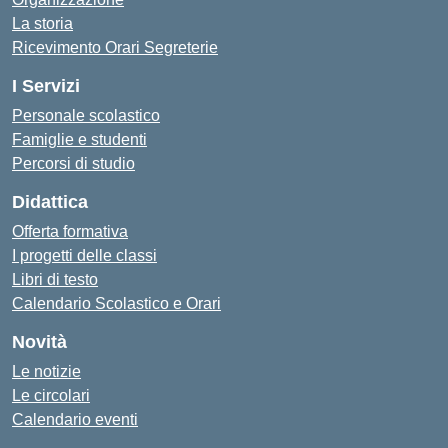
La storia
Ricevimento Orari Segreterie
I Servizi
Personale scolastico
Famiglie e studenti
Percorsi di studio
Didattica
Offerta formativa
I progetti delle classi
Libri di testo
Calendario Scolastico e Orari
Novità
Le notizie
Le circolari
Calendario eventi