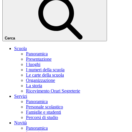
Cerca
Scuola
Panoramica
Presentazione
I luoghi
I numeri della scuola
Le carte della scuola
Organizzazione
La storia
Ricevimento Orari Segreterie
Servizi
Panoramica
Personale scolastico
Famiglie e studenti
Percorsi di studio
Novità
Panoramica