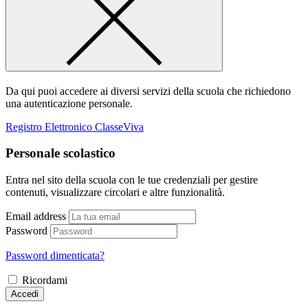
Da qui puoi accedere ai diversi servizi della scuola che richiedono
una autenticazione personale.
Registro Elettronico ClasseViva
Personale scolastico
Entra nel sito della scuola con le tue credenziali per gestire
contenuti, visualizzare circolari e altre funzionalità.
Email address
Password
Password dimenticata?
Ricordami
Accedi