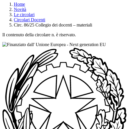
Home
Novità
Le circolari
Circolari Docenti
Circ. 86/25 Collegio dei docenti – materiali
Il contenuto della circolare n. è riservato.