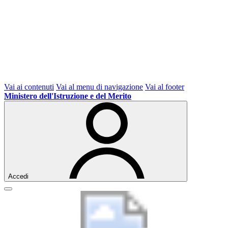
Vai ai contenuti
Vai al menu di navigazione
Vai al footer
Ministero dell'Istruzione e del Merito
Accedi