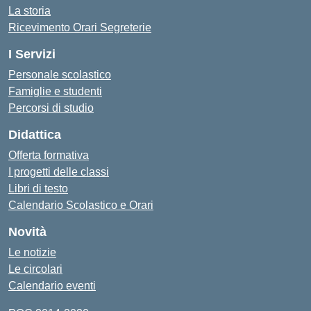
La storia
Ricevimento Orari Segreterie
I Servizi
Personale scolastico
Famiglie e studenti
Percorsi di studio
Didattica
Offerta formativa
I progetti delle classi
Libri di testo
Calendario Scolastico e Orari
Novità
Le notizie
Le circolari
Calendario eventi