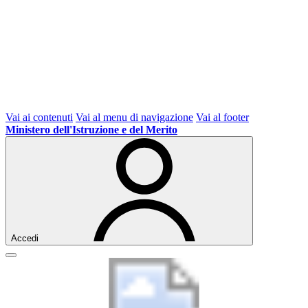
Vai ai contenuti
Vai al menu di navigazione
Vai al footer
Ministero dell'Istruzione e del Merito
Accedi