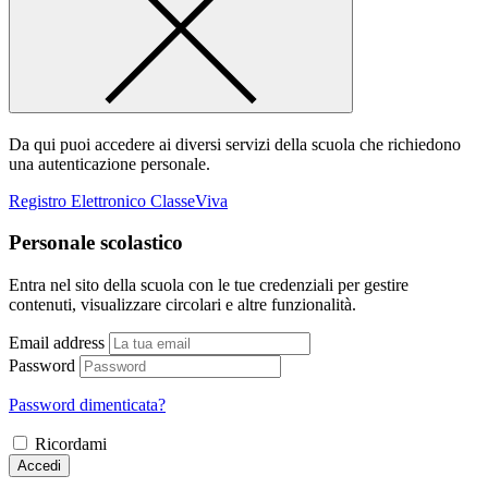
Da qui puoi accedere ai diversi servizi della scuola che richiedono
una autenticazione personale.
Registro Elettronico ClasseViva
Personale scolastico
Entra nel sito della scuola con le tue credenziali per gestire
contenuti, visualizzare circolari e altre funzionalità.
Email address
Password
Password dimenticata?
Ricordami
Accedi