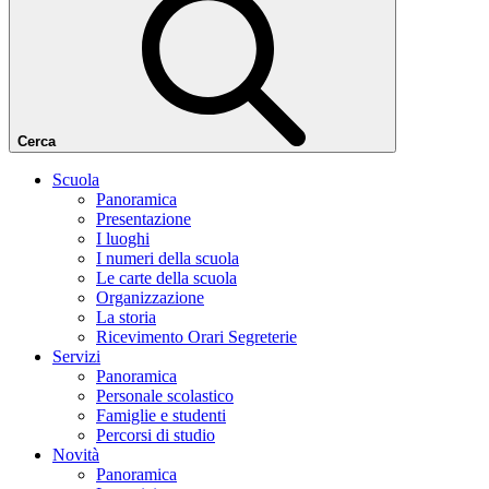
Cerca
Scuola
Panoramica
Presentazione
I luoghi
I numeri della scuola
Le carte della scuola
Organizzazione
La storia
Ricevimento Orari Segreterie
Servizi
Panoramica
Personale scolastico
Famiglie e studenti
Percorsi di studio
Novità
Panoramica