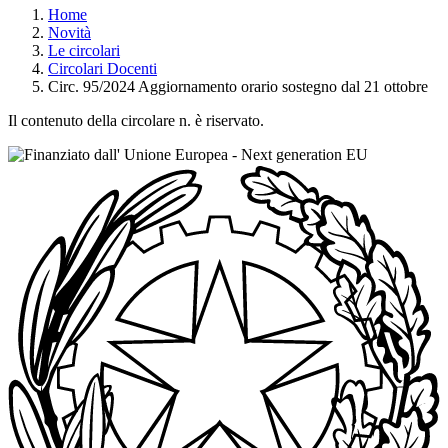
Home
Novità
Le circolari
Circolari Docenti
Circ. 95/2024 Aggiornamento orario sostegno dal 21 ottobre
Il contenuto della circolare n. è riservato.