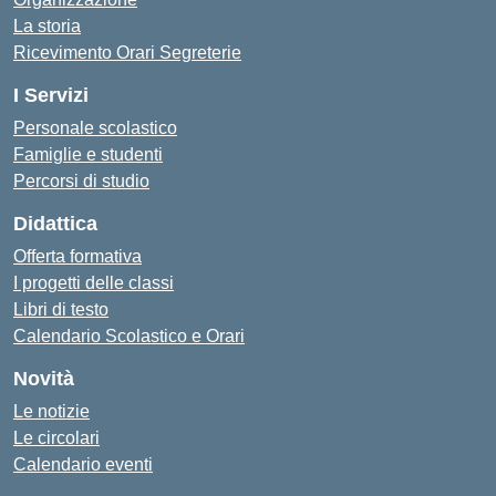
La storia
Ricevimento Orari Segreterie
I Servizi
Personale scolastico
Famiglie e studenti
Percorsi di studio
Didattica
Offerta formativa
I progetti delle classi
Libri di testo
Calendario Scolastico e Orari
Novità
Le notizie
Le circolari
Calendario eventi