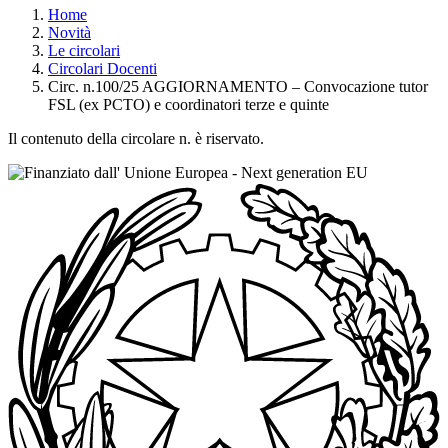
Home
Novità
Le circolari
Circolari Docenti
Circ. n.100/25 AGGIORNAMENTO – Convocazione tutor
FSL (ex PCTO) e coordinatori terze e quinte
Il contenuto della circolare n. è riservato.