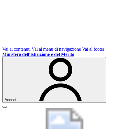
Vai ai contenuti
Vai al menu di navigazione
Vai al footer
Ministero dell'Istruzione e del Merito
Accedi