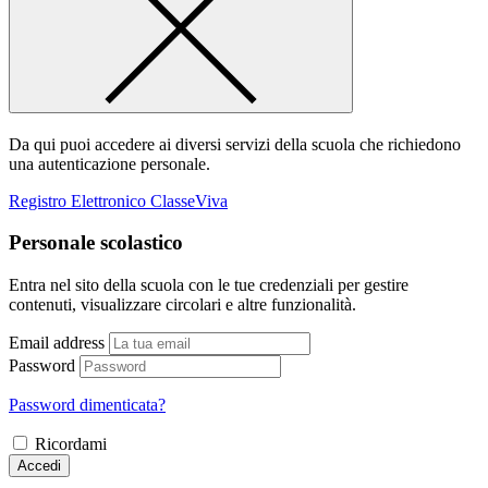
Da qui puoi accedere ai diversi servizi della scuola che richiedono
una autenticazione personale.
Registro Elettronico ClasseViva
Personale scolastico
Entra nel sito della scuola con le tue credenziali per gestire
contenuti, visualizzare circolari e altre funzionalità.
Email address
Password
Password dimenticata?
Ricordami
Accedi