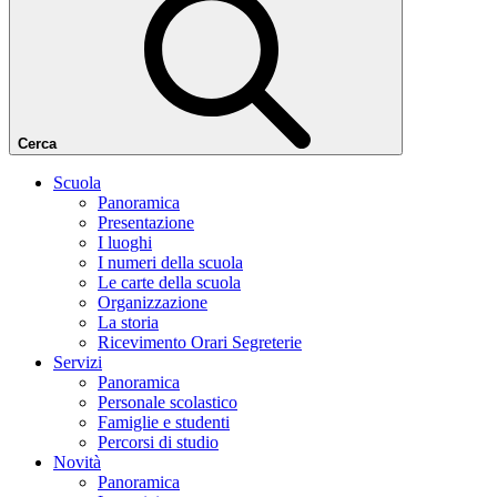
Cerca
Scuola
Panoramica
Presentazione
I luoghi
I numeri della scuola
Le carte della scuola
Organizzazione
La storia
Ricevimento Orari Segreterie
Servizi
Panoramica
Personale scolastico
Famiglie e studenti
Percorsi di studio
Novità
Panoramica