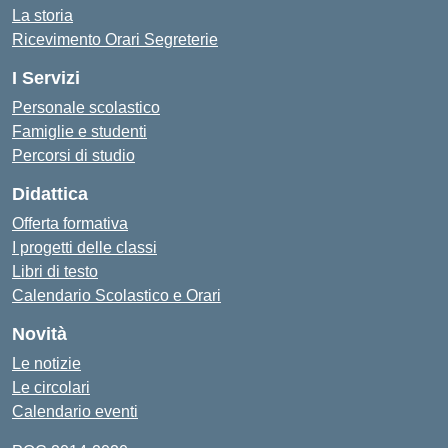
La storia
Ricevimento Orari Segreterie
I Servizi
Personale scolastico
Famiglie e studenti
Percorsi di studio
Didattica
Offerta formativa
I progetti delle classi
Libri di testo
Calendario Scolastico e Orari
Novità
Le notizie
Le circolari
Calendario eventi