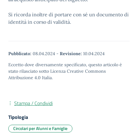
Si ricorda inoltre di portare con sé un documento di
identità in corso di validità.
Pubblicato:
08.04.2024
-
Revisione:
10.04.2024
Eccetto dove diversamente specificato, questo articolo è
stato rilasciato sotto Licenza Creative Commons
Attribuzione 4.0 Italia.
Stampa / Condividi
Tipologia
Circolari per Alunni e Famiglie