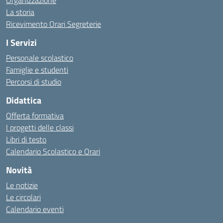
Organizzazione
La storia
Ricevimento Orari Segreterie
I Servizi
Personale scolastico
Famiglie e studenti
Percorsi di studio
Didattica
Offerta formativa
I progetti delle classi
Libri di testo
Calendario Scolastico e Orari
Novità
Le notizie
Le circolari
Calendario eventi