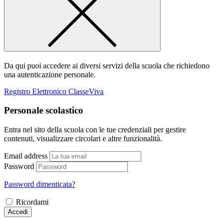
Da qui puoi accedere ai diversi servizi della scuola che richiedono
una autenticazione personale.
Registro Elettronico ClasseViva
Personale scolastico
Entra nel sito della scuola con le tue credenziali per gestire
contenuti, visualizzare circolari e altre funzionalità.
Email address
Password
Password dimenticata?
Ricordami
Accedi