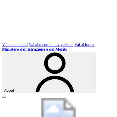
Vai ai contenuti
Vai al menu di navigazione
Vai al footer
Ministero dell'Istruzione e del Merito
Accedi