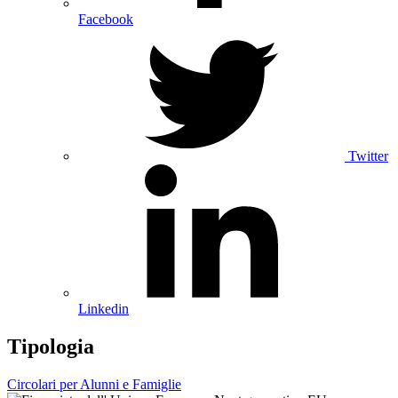
Facebook
Twitter
Linkedin
Tipologia
Circolari per Alunni e Famiglie