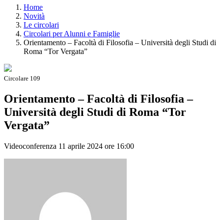
Home
Novità
Le circolari
Circolari per Alunni e Famiglie
Orientamento – Facoltà di Filosofia – Università degli Studi di
Roma “Tor Vergata”
Circolare 109
Orientamento – Facoltà di Filosofia –
Università degli Studi di Roma “Tor
Vergata”
Videoconferenza 11 aprile 2024 ore 16:00