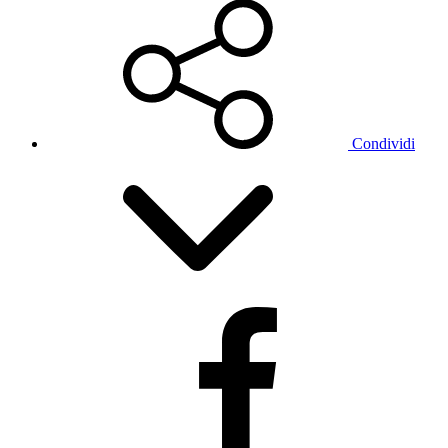
Condividi