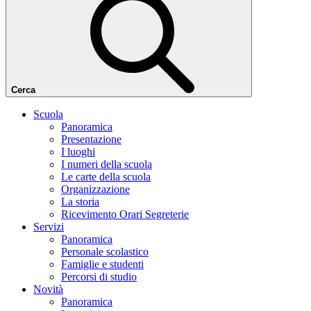
Cerca
Scuola
Panoramica
Presentazione
I luoghi
I numeri della scuola
Le carte della scuola
Organizzazione
La storia
Ricevimento Orari Segreterie
Servizi
Panoramica
Personale scolastico
Famiglie e studenti
Percorsi di studio
Novità
Panoramica