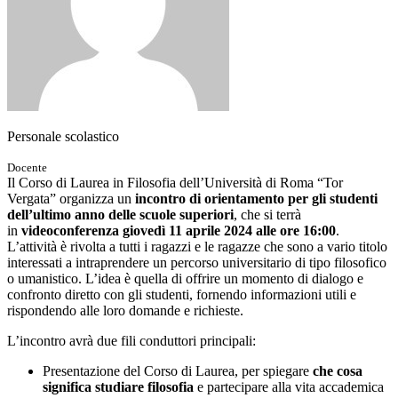
Personale scolastico
Docente
Il Corso di Laurea in Filosofia dell’Università di Roma “Tor
Vergata” organizza un
incontro di orientamento per gli studenti
dell’ultimo anno delle scuole superiori
, che si terrà
in
videoconferenza giovedì 11 aprile 2024 alle ore 16:00
.
L’attività è rivolta a tutti i ragazzi e le ragazze che sono a vario titolo
interessati a intraprendere un percorso universitario di tipo filosofico
o umanistico. L’idea è quella di offrire un momento di dialogo e
confronto diretto con gli studenti, fornendo informazioni utili e
rispondendo alle loro domande e richieste.
L’incontro avrà due fili conduttori principali:
Presentazione del Corso di Laurea, per spiegare
che cosa
significa studiare filosofia
e partecipare alla vita accademica