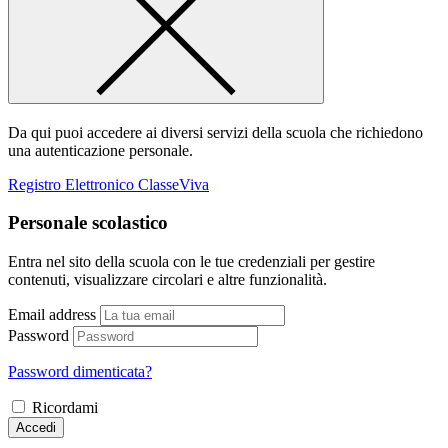
Da qui puoi accedere ai diversi servizi della scuola che richiedono
una autenticazione personale.
Registro Elettronico ClasseViva
Personale scolastico
Entra nel sito della scuola con le tue credenziali per gestire
contenuti, visualizzare circolari e altre funzionalità.
Email address
Password
Password dimenticata?
Ricordami
Accedi