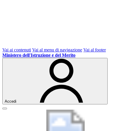
Vai ai contenuti
Vai al menu di navigazione
Vai al footer
Ministero dell'Istruzione e del Merito
Accedi