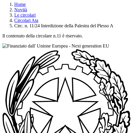
Home
Novità
Le circolari
Circolari Ata
Circ. n. 11/24 Interdizione della Palestra del Plesso A
Il contenuto della circolare n.11 è riservato.