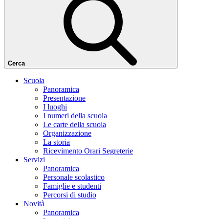
Cerca
Scuola
Panoramica
Presentazione
I luoghi
I numeri della scuola
Le carte della scuola
Organizzazione
La storia
Ricevimento Orari Segreterie
Servizi
Panoramica
Personale scolastico
Famiglie e studenti
Percorsi di studio
Novità
Panoramica