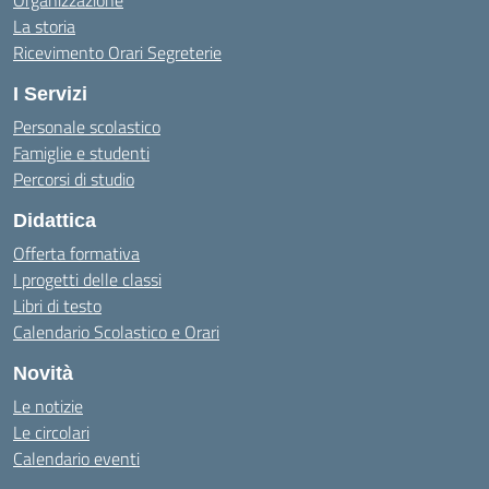
Organizzazione
La storia
Ricevimento Orari Segreterie
I Servizi
Personale scolastico
Famiglie e studenti
Percorsi di studio
Didattica
Offerta formativa
I progetti delle classi
Libri di testo
Calendario Scolastico e Orari
Novità
Le notizie
Le circolari
Calendario eventi