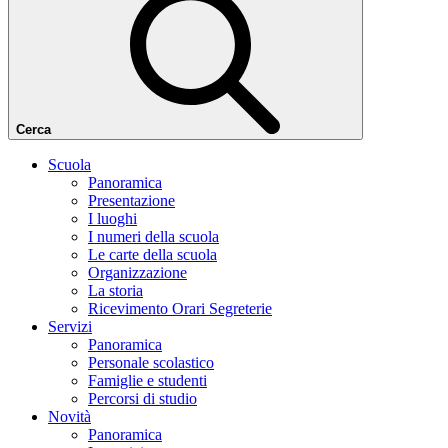
Cerca
Scuola
Panoramica
Presentazione
I luoghi
I numeri della scuola
Le carte della scuola
Organizzazione
La storia
Ricevimento Orari Segreterie
Servizi
Panoramica
Personale scolastico
Famiglie e studenti
Percorsi di studio
Novità
Panoramica