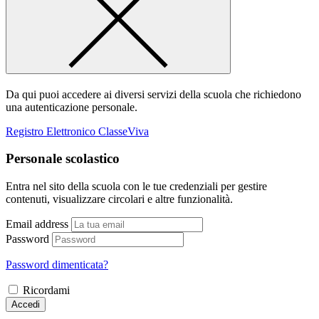
Da qui puoi accedere ai diversi servizi della scuola che richiedono
una autenticazione personale.
Registro Elettronico ClasseViva
Personale scolastico
Entra nel sito della scuola con le tue credenziali per gestire
contenuti, visualizzare circolari e altre funzionalità.
Email address
Password
Password dimenticata?
Ricordami
Accedi