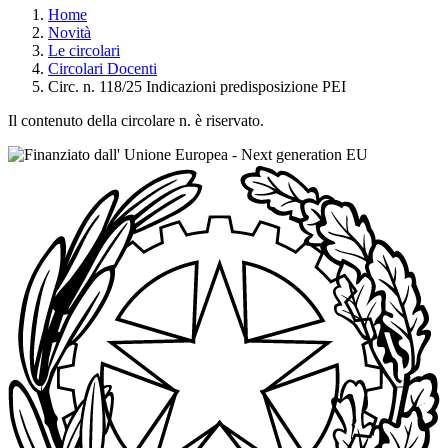
Home
Novità
Le circolari
Circolari Docenti
Circ. n. 118/25 Indicazioni predisposizione PEI
Il contenuto della circolare n. è riservato.