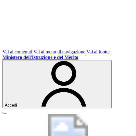
Vai ai contenuti
Vai al menu di navigazione
Vai al footer
Ministero dell'Istruzione e del Merito
Accedi