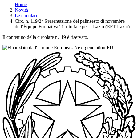
Home
Novità
Le circolari
Circ. n. 119/24 Presentazione del palinsesto di novembre
dell’Équipe Formativa Territoriale per il Lazio (EFT Lazio)
Il contenuto della circolare n.119 è riservato.