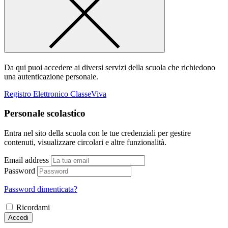
Da qui puoi accedere ai diversi servizi della scuola che richiedono
una autenticazione personale.
Registro Elettronico ClasseViva
Personale scolastico
Entra nel sito della scuola con le tue credenziali per gestire
contenuti, visualizzare circolari e altre funzionalità.
Email address
Password
Password dimenticata?
Ricordami
Accedi