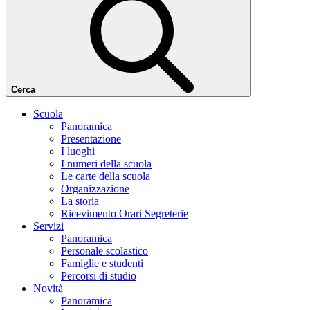
Cerca
Scuola
Panoramica
Presentazione
I luoghi
I numeri della scuola
Le carte della scuola
Organizzazione
La storia
Ricevimento Orari Segreterie
Servizi
Panoramica
Personale scolastico
Famiglie e studenti
Percorsi di studio
Novità
Panoramica