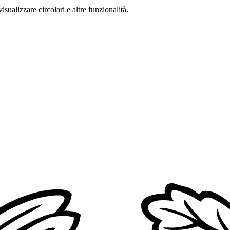
isualizzare circolari e altre funzionalità.