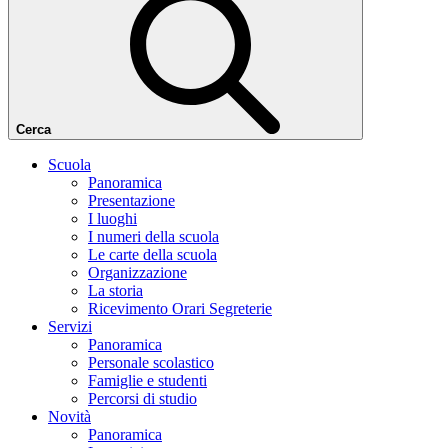
Cerca
Scuola
Panoramica
Presentazione
I luoghi
I numeri della scuola
Le carte della scuola
Organizzazione
La storia
Ricevimento Orari Segreterie
Servizi
Panoramica
Personale scolastico
Famiglie e studenti
Percorsi di studio
Novità
Panoramica