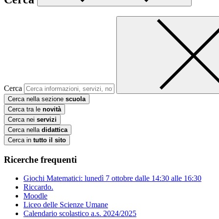
Cerca
Cerca nella sezione
scuola
Cerca tra le
novità
Cerca nei
servizi
Cerca nella
didattica
Cerca in
tutto il sito
Ricerche frequenti
Giochi Matematici: lunedì 7 ottobre dalle 14:30 alle 16:30
Riccardo.
Moodle
Liceo delle Scienze Umane
Calendario scolastico a.s. 2024/2025