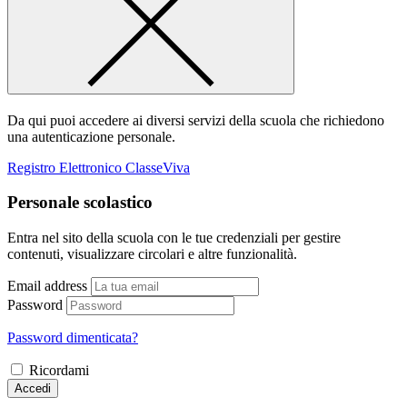
Da qui puoi accedere ai diversi servizi della scuola che richiedono
una autenticazione personale.
Registro Elettronico ClasseViva
Personale scolastico
Entra nel sito della scuola con le tue credenziali per gestire
contenuti, visualizzare circolari e altre funzionalità.
Email address
Password
Password dimenticata?
Ricordami
Accedi