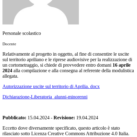
Personale scolastico
Docente
Relativamente al progetto in oggetto, al fine di consentire le uscite
sul territorio apriliano e le riprese audiovisive per la realizzazione di
un cortometraggio, si chiede di provvedere entro domani
16 aprile
2024
alla compilazione e alla consegna al referente della modulistica
allegata.
Autorizzazione uscite sul territorio di Aprilia. docx
Dichiarazione-Liberatoria_alunni-minorenni
Pubblicato:
15.04.2024
-
Revisione:
19.04.2024
Eccetto dove diversamente specificato, questo articolo è stato
rilasciato sotto Licenza Creative Commons Attribuzione 4.0 Italia.