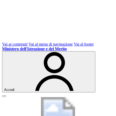
Vai ai contenuti
Vai al menu di navigazione
Vai al footer
Ministero dell'Istruzione e del Merito
Accedi