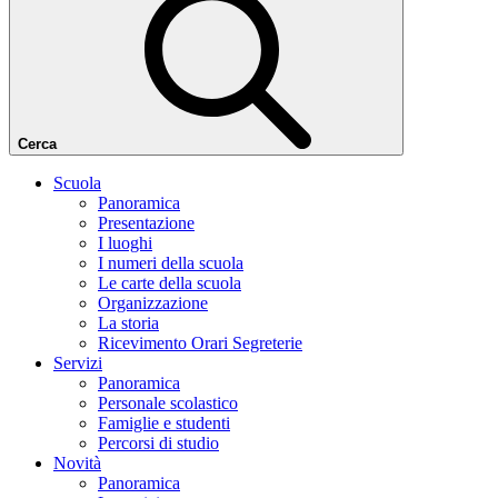
Cerca
Scuola
Panoramica
Presentazione
I luoghi
I numeri della scuola
Le carte della scuola
Organizzazione
La storia
Ricevimento Orari Segreterie
Servizi
Panoramica
Personale scolastico
Famiglie e studenti
Percorsi di studio
Novità
Panoramica