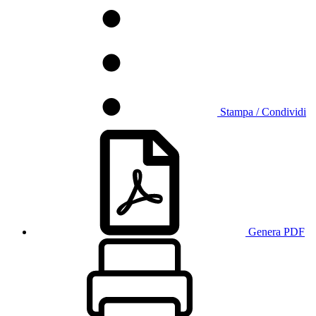
Stampa / Condividi
Genera PDF