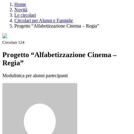
Home
Novità
Le circolari
Circolari per Alunni e Famiglie
Progetto “Alfabetizzazione Cinema – Regia”
Circolare 124
Progetto “Alfabetizzazione Cinema –
Regia”
Modulistica per alunni partecipanti