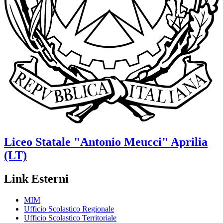
Liceo Statale
"Antonio Meucci"
Aprilia
(LT)
Link Esterni
MIM
Ufficio Scolastico Regionale
Ufficio Scolastico Territoriale