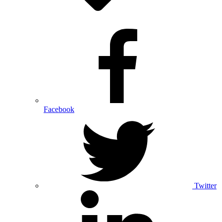
Facebook
Twitter