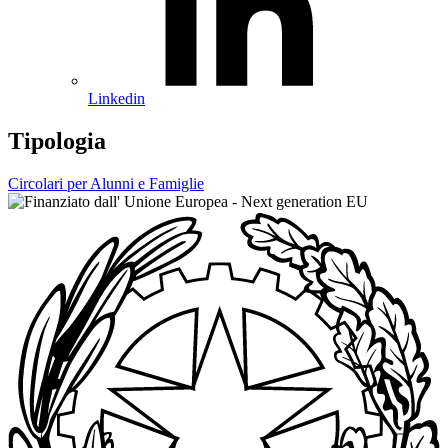
Linkedin
Tipologia
Circolari per Alunni e Famiglie