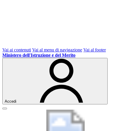
Vai ai contenuti
Vai al menu di navigazione
Vai al footer
Ministero dell'Istruzione e del Merito
Accedi