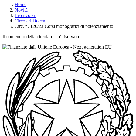
Home
Novità
Le circolari
Circolari Docenti
Circ. n. 126/23 Corsi monografici di potenziamento
Il contenuto della circolare n. è riservato.