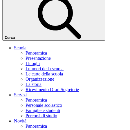
Cerca
Scuola
Panoramica
Presentazione
I luoghi
I numeri della scuola
Le carte della scuola
Organizzazione
La storia
Ricevimento Orari Segreterie
Servizi
Panoramica
Personale scolastico
Famiglie e studenti
Percorsi di studio
Novità
Panoramica