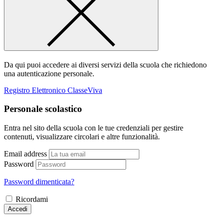
Da qui puoi accedere ai diversi servizi della scuola che richiedono
una autenticazione personale.
Registro Elettronico ClasseViva
Personale scolastico
Entra nel sito della scuola con le tue credenziali per gestire
contenuti, visualizzare circolari e altre funzionalità.
Email address
Password
Password dimenticata?
Ricordami
Accedi