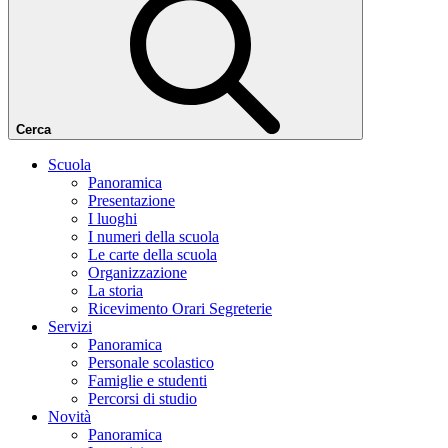
Cerca
Scuola
Panoramica
Presentazione
I luoghi
I numeri della scuola
Le carte della scuola
Organizzazione
La storia
Ricevimento Orari Segreterie
Servizi
Panoramica
Personale scolastico
Famiglie e studenti
Percorsi di studio
Novità
Panoramica