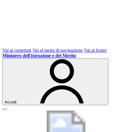
Vai ai contenuti
Vai al menu di navigazione
Vai al footer
Ministero dell'Istruzione e del Merito
Accedi