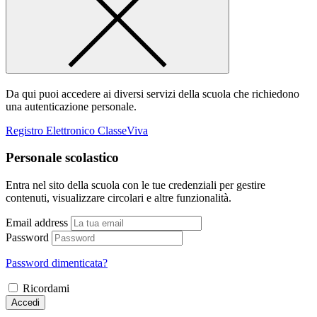
Da qui puoi accedere ai diversi servizi della scuola che richiedono
una autenticazione personale.
Registro Elettronico ClasseViva
Personale scolastico
Entra nel sito della scuola con le tue credenziali per gestire
contenuti, visualizzare circolari e altre funzionalità.
Email address
Password
Password dimenticata?
Ricordami
Accedi