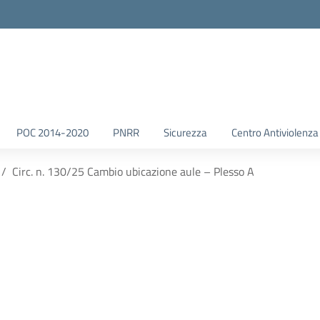
POC 2014-2020
PNRR
Sicurezza
Centro Antiviolenza
Circ. n. 130/25 Cambio ubicazione aule – Plesso A