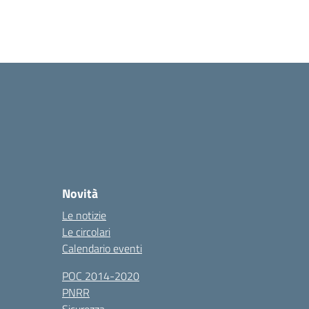
Novità
Le notizie
Le circolari
Calendario eventi
POC 2014-2020
PNRR