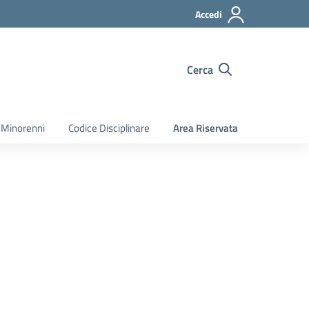
Accedi
Cerca
 Minorenni
Codice Disciplinare
Area Riservata