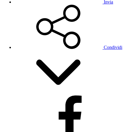
Invia
Condividi