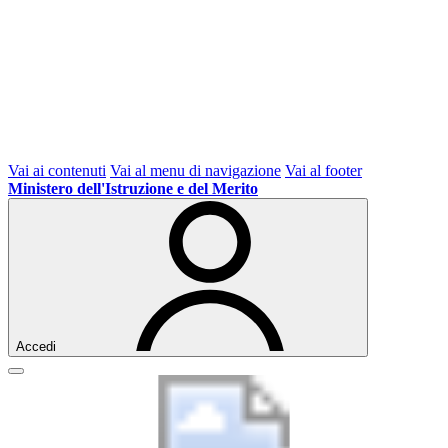
Vai ai contenuti
Vai al menu di navigazione
Vai al footer
Ministero dell'Istruzione e del Merito
Accedi