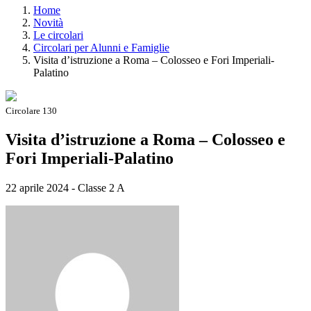
Home
Novità
Le circolari
Circolari per Alunni e Famiglie
Visita d’istruzione a Roma – Colosseo e Fori Imperiali-
Palatino
Circolare 130
Visita d’istruzione a Roma – Colosseo e
Fori Imperiali-Palatino
22 aprile 2024 - Classe 2 A