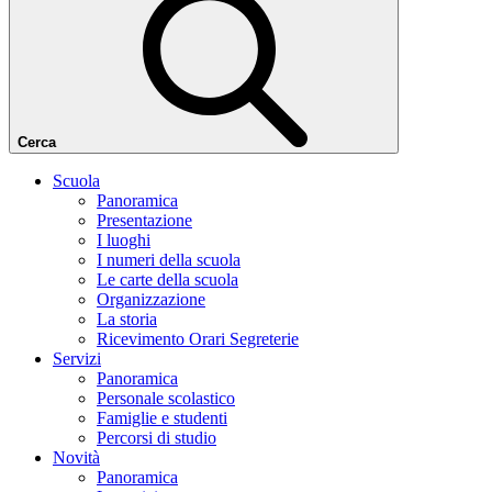
Cerca
Scuola
Panoramica
Presentazione
I luoghi
I numeri della scuola
Le carte della scuola
Organizzazione
La storia
Ricevimento Orari Segreterie
Servizi
Panoramica
Personale scolastico
Famiglie e studenti
Percorsi di studio
Novità
Panoramica