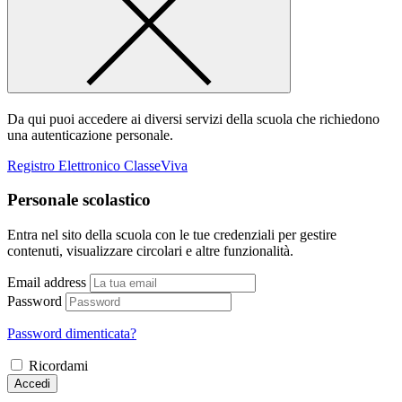
Da qui puoi accedere ai diversi servizi della scuola che richiedono
una autenticazione personale.
Registro Elettronico ClasseViva
Personale scolastico
Entra nel sito della scuola con le tue credenziali per gestire
contenuti, visualizzare circolari e altre funzionalità.
Email address
Password
Password dimenticata?
Ricordami
Accedi