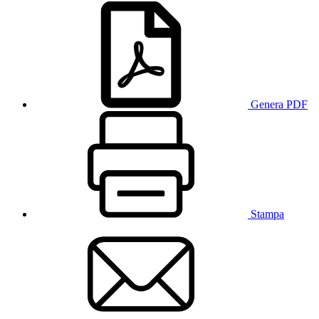
Genera PDF
Stampa