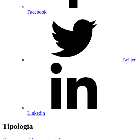
Facebook
Twitter
Linkedin
Tipologia