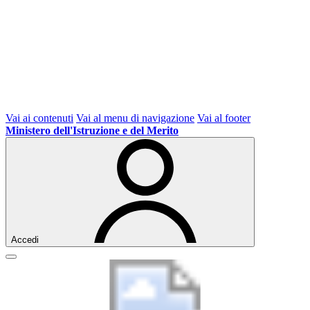
Vai ai contenuti
Vai al menu di navigazione
Vai al footer
Ministero dell'Istruzione e del Merito
Accedi