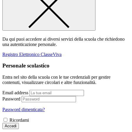
Da qui puoi accedere ai diversi servizi della scuola che richiedono
una autenticazione personale.
Registro Elettronico ClasseViva
Personale scolastico
Entra nel sito della scuola con le tue credenziali per gestire
contenuti, visualizzare circolari e altre funzionalità.
Email address
Password
Password dimenticata?
Ricordami
Accedi