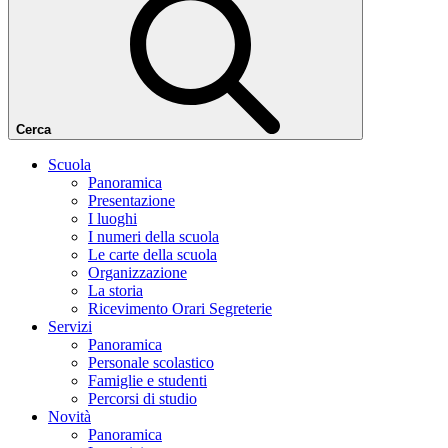
Cerca
Scuola
Panoramica
Presentazione
I luoghi
I numeri della scuola
Le carte della scuola
Organizzazione
La storia
Ricevimento Orari Segreterie
Servizi
Panoramica
Personale scolastico
Famiglie e studenti
Percorsi di studio
Novità
Panoramica