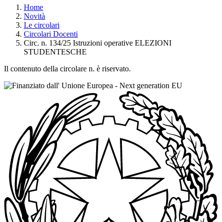
Home
Novità
Le circolari
Circolari Docenti
Circ. n. 134/25 Istruzioni operative ELEZIONI
STUDENTESCHE
Il contenuto della circolare n. è riservato.