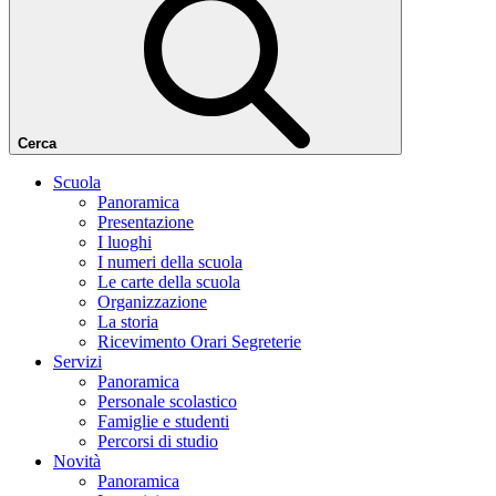
Cerca
Scuola
Panoramica
Presentazione
I luoghi
I numeri della scuola
Le carte della scuola
Organizzazione
La storia
Ricevimento Orari Segreterie
Servizi
Panoramica
Personale scolastico
Famiglie e studenti
Percorsi di studio
Novità
Panoramica