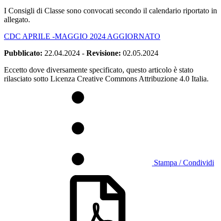
I Consigli di Classe sono convocati secondo il calendario riportato in
allegato.
CDC APRILE -MAGGIO 2024 AGGIORNATO
Pubblicato:
22.04.2024
-
Revisione:
02.05.2024
Eccetto dove diversamente specificato, questo articolo è stato
rilasciato sotto Licenza Creative Commons Attribuzione 4.0 Italia.
Stampa / Condividi