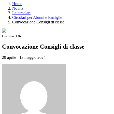
Home
Novità
Le circolari
Circolari per Alunni e Famiglie
Convocazione Consigli di classe
Circolare 136
Convocazione Consigli di classe
29 aprile - 13 maggio 2024