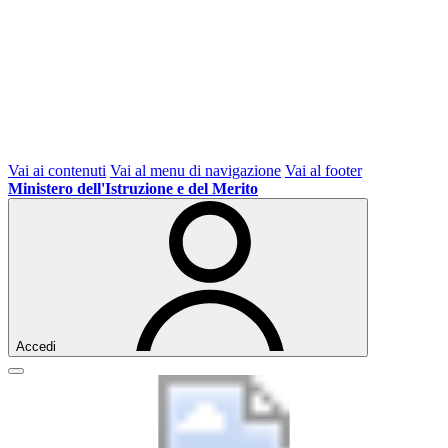
Vai ai contenuti
Vai al menu di navigazione
Vai al footer
Ministero dell'Istruzione e del Merito
Accedi