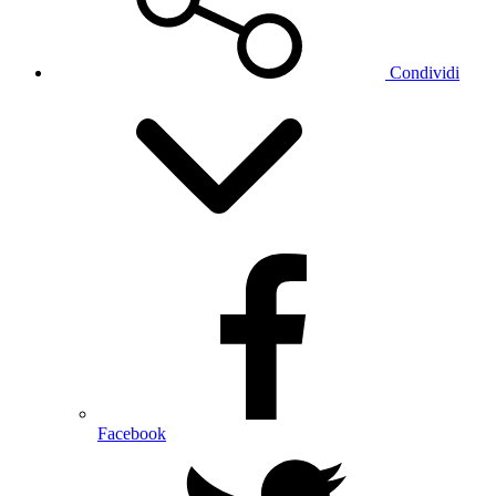
Condividi
Facebook