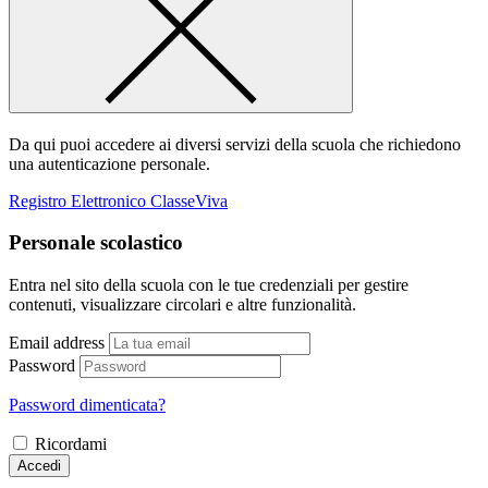
Da qui puoi accedere ai diversi servizi della scuola che richiedono
una autenticazione personale.
Registro Elettronico ClasseViva
Personale scolastico
Entra nel sito della scuola con le tue credenziali per gestire
contenuti, visualizzare circolari e altre funzionalità.
Email address
Password
Password dimenticata?
Ricordami
Accedi