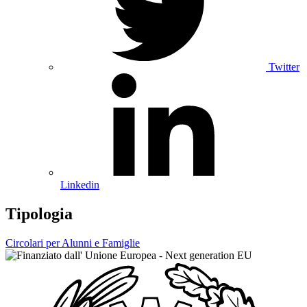
Twitter
Linkedin
Tipologia
Circolari per Alunni e Famiglie