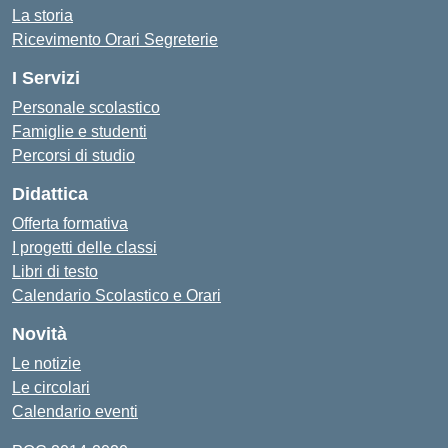
La storia
Ricevimento Orari Segreterie
I Servizi
Personale scolastico
Famiglie e studenti
Percorsi di studio
Didattica
Offerta formativa
I progetti delle classi
Libri di testo
Calendario Scolastico e Orari
Novità
Le notizie
Le circolari
Calendario eventi