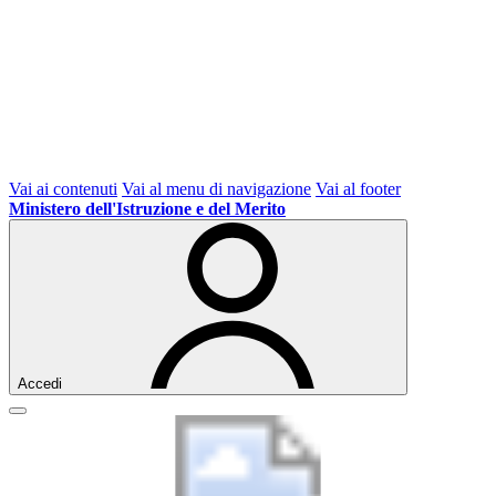
Vai ai contenuti
Vai al menu di navigazione
Vai al footer
Ministero dell'Istruzione e del Merito
Accedi