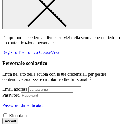
Da qui puoi accedere ai diversi servizi della scuola che richiedono
una autenticazione personale.
Registro Elettronico ClasseViva
Personale scolastico
Entra nel sito della scuola con le tue credenziali per gestire
contenuti, visualizzare circolari e altre funzionalità.
Email address
Password
Password dimenticata?
Ricordami
Accedi