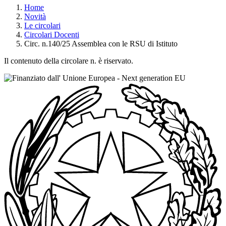
Home
Novità
Le circolari
Circolari Docenti
Circ. n.140/25 Assemblea con le RSU di Istituto
Il contenuto della circolare n. è riservato.