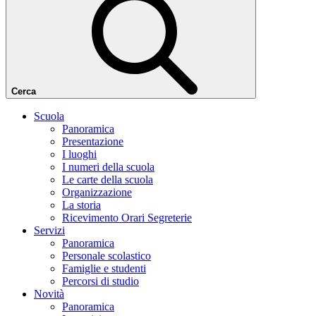
Cerca
Scuola
Panoramica
Presentazione
I luoghi
I numeri della scuola
Le carte della scuola
Organizzazione
La storia
Ricevimento Orari Segreterie
Servizi
Panoramica
Personale scolastico
Famiglie e studenti
Percorsi di studio
Novità
Panoramica