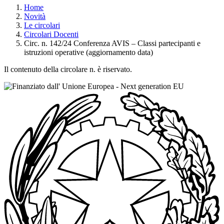
Home
Novità
Le circolari
Circolari Docenti
Circ. n. 142/24 Conferenza AVIS – Classi partecipanti e
istruzioni operative (aggiornamento data)
Il contenuto della circolare n. è riservato.