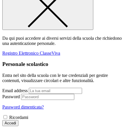
Da qui puoi accedere ai diversi servizi della scuola che richiedono
una autenticazione personale.
Registro Elettronico ClasseViva
Personale scolastico
Entra nel sito della scuola con le tue credenziali per gestire
contenuti, visualizzare circolari e altre funzionalità.
Email address
Password
Password dimenticata?
Ricordami
Accedi