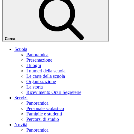
Cerca
Scuola
Panoramica
Presentazione
I luoghi
I numeri della scuola
Le carte della scuola
Organizzazione
La storia
Ricevimento Orari Segreterie
Servizi
Panoramica
Personale scolastico
Famiglie e studenti
Percorsi di studio
Novità
Panoramica