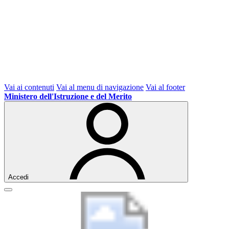
Vai ai contenuti
Vai al menu di navigazione
Vai al footer
Ministero dell'Istruzione e del Merito
Accedi