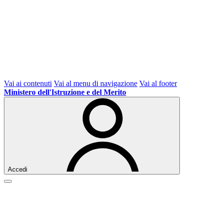
Vai ai contenuti
Vai al menu di navigazione
Vai al footer
Ministero dell'Istruzione e del Merito
Accedi