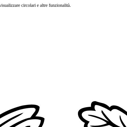
isualizzare circolari e altre funzionalità.