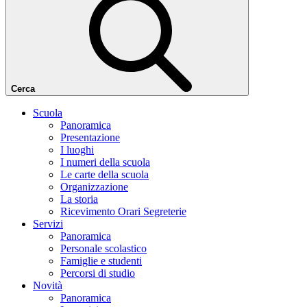
Cerca
Scuola
Panoramica
Presentazione
I luoghi
I numeri della scuola
Le carte della scuola
Organizzazione
La storia
Ricevimento Orari Segreterie
Servizi
Panoramica
Personale scolastico
Famiglie e studenti
Percorsi di studio
Novità
Panoramica