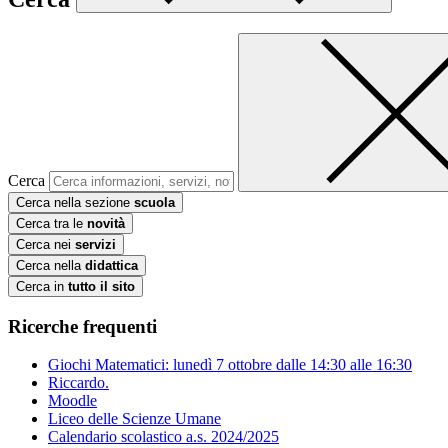
Cerca
Cerca nella sezione
scuola
Cerca tra le
novità
Cerca nei
servizi
Cerca nella
didattica
Cerca in
tutto il sito
Ricerche frequenti
Giochi Matematici: lunedì 7 ottobre dalle 14:30 alle 16:30
Riccardo.
Moodle
Liceo delle Scienze Umane
Calendario scolastico a.s. 2024/2025