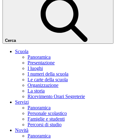
Cerca
Scuola
Panoramica
Presentazione
I luoghi
I numeri della scuola
Le carte della scuola
Organizzazione
La storia
Ricevimento Orari Segreterie
Servizi
Panoramica
Personale scolastico
Famiglie e studenti
Percorsi di studio
Novità
Panoramica