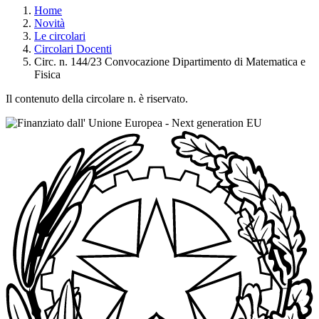
Home
Novità
Le circolari
Circolari Docenti
Circ. n. 144/23 Convocazione Dipartimento di Matematica e
Fisica
Il contenuto della circolare n. è riservato.