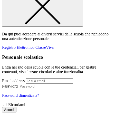
Da qui puoi accedere ai diversi servizi della scuola che richiedono
una autenticazione personale.
Registro Elettronico ClasseViva
Personale scolastico
Entra nel sito della scuola con le tue credenziali per gestire
contenuti, visualizzare circolari e altre funzionalità.
Email address
Password
Password dimenticata?
Ricordami
Accedi