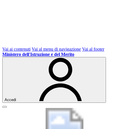
Vai ai contenuti
Vai al menu di navigazione
Vai al footer
Ministero dell'Istruzione e del Merito
Accedi