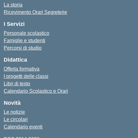
La storia
Ricevimento Orari Segreterie
I Servizi
Personale scolastico
Famiglie e studenti
Percorsi di studio
Didattica
Offerta formativa
I progetti delle classi
Libri di testo
Calendario Scolastico e Orari
Novità
Le notizie
Le circolari
Calendario eventi