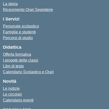
La storia
Ricevimento Orari Segreterie
I Servizi
Personale scolastico
Famiglie e studenti
Percorsi di studio
Didattica
Offerta formativa
I progetti delle classi
Libri di testo
Calendario Scolastico e Orari
Novità
Le notizie
Le circolari
Calendario eventi