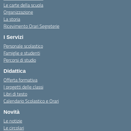
Le carte della scuola
Organizzazione
La storia
Ricevimento Orari Segreterie
I Servizi
Personale scolastico
Famiglie e studenti
Percorsi di studio
Didattica
Offerta formativa
I progetti delle classi
Libri di testo
Calendario Scolastico e Orari
Novità
Le notizie
Le circolari