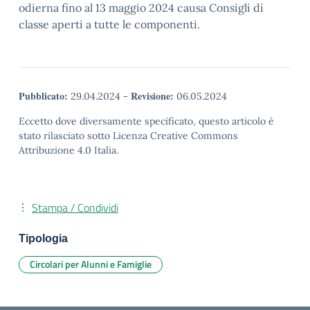
odierna fino al 13 maggio 2024 causa Consigli di
classe aperti a tutte le componenti.
Pubblicato:
Revisione:
29.04.2024
-
06.05.2024
Eccetto dove diversamente specificato, questo articolo è
stato rilasciato sotto Licenza Creative Commons
Attribuzione 4.0 Italia.
Stampa / Condividi
Tipologia
Circolari per Alunni e Famiglie