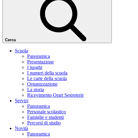
Cerca
Scuola
Panoramica
Presentazione
I luoghi
I numeri della scuola
Le carte della scuola
Organizzazione
La storia
Ricevimento Orari Segreterie
Servizi
Panoramica
Personale scolastico
Famiglie e studenti
Percorsi di studio
Novità
Panoramica