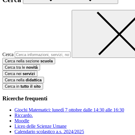
Cerca
Cerca nella sezione
scuola
Cerca tra le
novità
Cerca nei
servizi
Cerca nella
didattica
Cerca in
tutto il sito
Ricerche frequenti
Giochi Matematici: lunedì 7 ottobre dalle 14:30 alle 16:30
Riccardo.
Moodle
Liceo delle Scienze Umane
Calendario scolastico a.s. 2024/2025