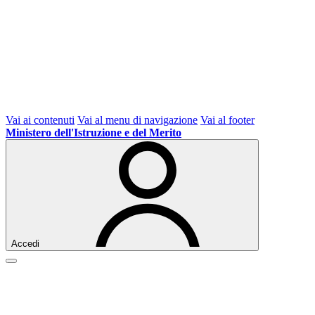
Vai ai contenuti
Vai al menu di navigazione
Vai al footer
Ministero dell'Istruzione e del Merito
Accedi