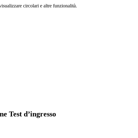
isualizzare circolari e altre funzionalità.
ne Test d’ingresso