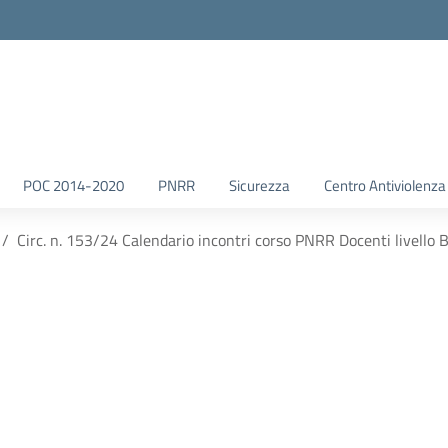
POC 2014-2020
PNRR
Sicurezza
Centro Antiviolenza
Circ. n. 153/24 Calendario incontri corso PNRR Docenti livello B