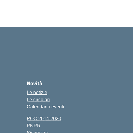
Novità
Le notizie
Le circolari
Calendario eventi
POC 2014-2020
PNRR
Sicurezza