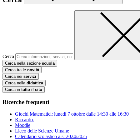
Cerca
Cerca nella sezione
scuola
Cerca tra le
novità
Cerca nei
servizi
Cerca nella
didattica
Cerca in
tutto il sito
Ricerche frequenti
Giochi Matematici: lunedì 7 ottobre dalle 14:30 alle 16:30
Riccardo.
Moodle
Liceo delle Scienze Umane
Calendario scolastico a.s. 2024/2025