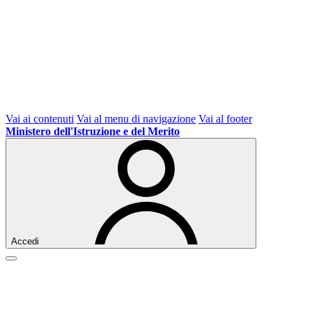
Vai ai contenuti
Vai al menu di navigazione
Vai al footer
Ministero dell'Istruzione e del Merito
Accedi