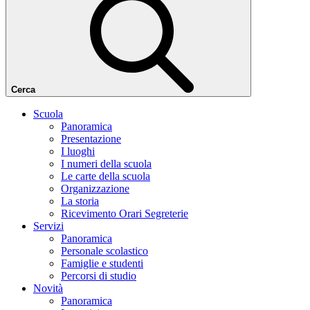
Cerca
Scuola
Panoramica
Presentazione
I luoghi
I numeri della scuola
Le carte della scuola
Organizzazione
La storia
Ricevimento Orari Segreterie
Servizi
Panoramica
Personale scolastico
Famiglie e studenti
Percorsi di studio
Novità
Panoramica