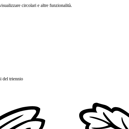
isualizzare circolari e altre funzionalità.
i del triennio