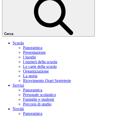
Cerca
Scuola
Panoramica
Presentazione
I luoghi
I numeri della scuola
Le carte della scuola
Organizzazione
La storia
Ricevimento Orari Segreterie
Servizi
Panoramica
Personale scolastico
Famiglie e studenti
Percorsi di studio
Novità
Panoramica