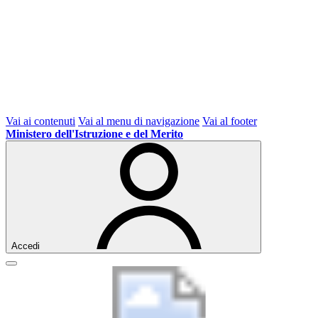
Vai ai contenuti
Vai al menu di navigazione
Vai al footer
Ministero dell'Istruzione e del Merito
Accedi