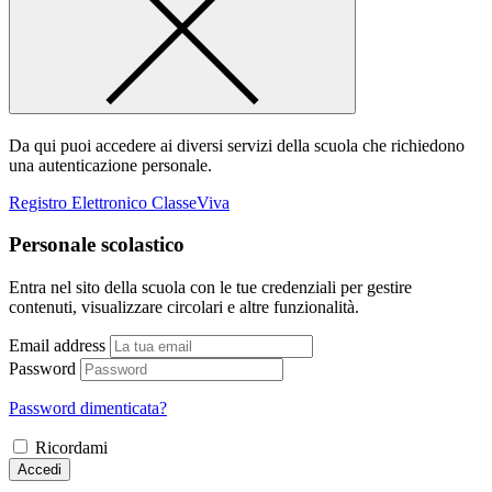
Da qui puoi accedere ai diversi servizi della scuola che richiedono
una autenticazione personale.
Registro Elettronico ClasseViva
Personale scolastico
Entra nel sito della scuola con le tue credenziali per gestire
contenuti, visualizzare circolari e altre funzionalità.
Email address
Password
Password dimenticata?
Ricordami
Accedi