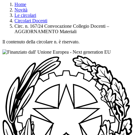
Home
Novità
Le circolari
Circolari Docenti
Circ. n. 167/24 Convocazione Collegio Docenti –
AGGIORNAMENTO Materiali
Il contenuto della circolare n. è riservato.