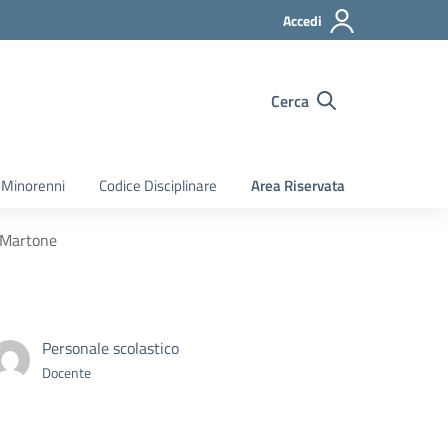
Accedi
Cerca
 Minorenni
Codice Disciplinare
Area Riservata
. Martone
Personale scolastico
Docente