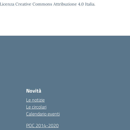
o Licenza Creative Commons Attribuzione 4.0 Italia.
Novità
Le notizie
Le circolari
Calendario eventi
POC 2014-2020