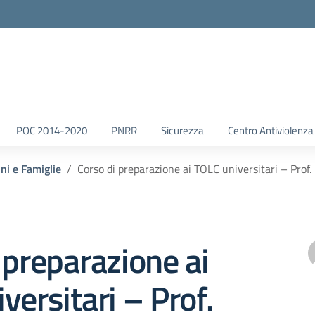
POC 2014-2020
PNRR
Sicurezza
Centro Antiviolenza
nni e Famiglie
Corso di preparazione ai TOLC universitari – Prof
 preparazione ai
versitari – Prof.