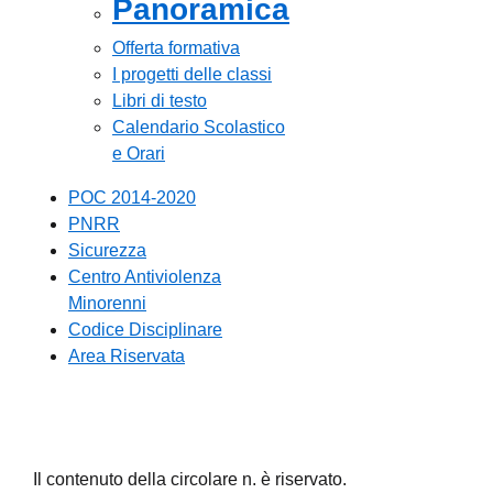
Panoramica
Offerta formativa
I progetti delle classi
Libri di testo
Calendario Scolastico
e Orari
POC 2014-2020
PNRR
Sicurezza
Centro Antiviolenza
Minorenni
Codice Disciplinare
Area Riservata
Il contenuto della circolare n. è riservato.