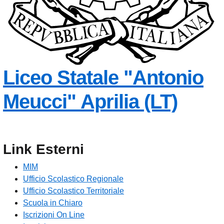
Liceo Statale
"Antonio
Meucci"
Aprilia (LT)
Link Esterni
MIM
Ufficio Scolastico Regionale
Ufficio Scolastico Territoriale
Scuola in Chiaro
Iscrizioni On Line