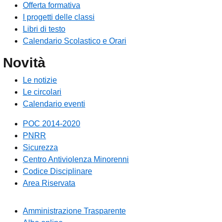
Offerta formativa
I progetti delle classi
Libri di testo
Calendario Scolastico e Orari
Novità
Le notizie
Le circolari
Calendario eventi
POC 2014-2020
PNRR
Sicurezza
Centro Antiviolenza Minorenni
Codice Disciplinare
Area Riservata
Amministrazione Trasparente