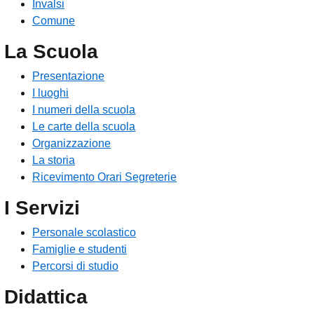
Invalsi
Comune
La Scuola
Presentazione
I luoghi
I numeri della scuola
Le carte della scuola
Organizzazione
La storia
Ricevimento Orari Segreterie
I Servizi
Personale scolastico
Famiglie e studenti
Percorsi di studio
Didattica