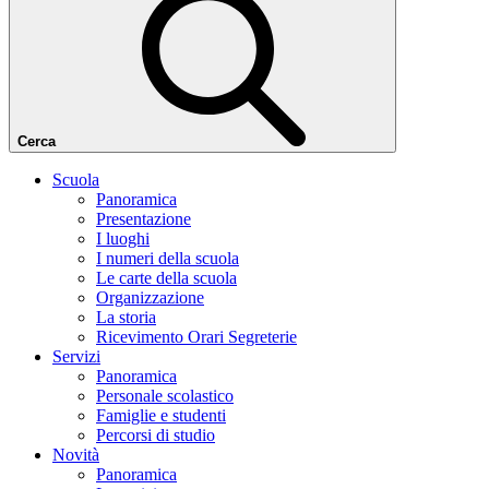
Cerca
Scuola
Panoramica
Presentazione
I luoghi
I numeri della scuola
Le carte della scuola
Organizzazione
La storia
Ricevimento Orari Segreterie
Servizi
Panoramica
Personale scolastico
Famiglie e studenti
Percorsi di studio
Novità
Panoramica