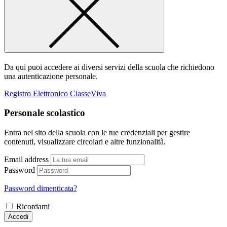
Da qui puoi accedere ai diversi servizi della scuola che richiedono
una autenticazione personale.
Registro Elettronico ClasseViva
Personale scolastico
Entra nel sito della scuola con le tue credenziali per gestire
contenuti, visualizzare circolari e altre funzionalità.
Email address
Password
Password dimenticata?
Ricordami
Accedi