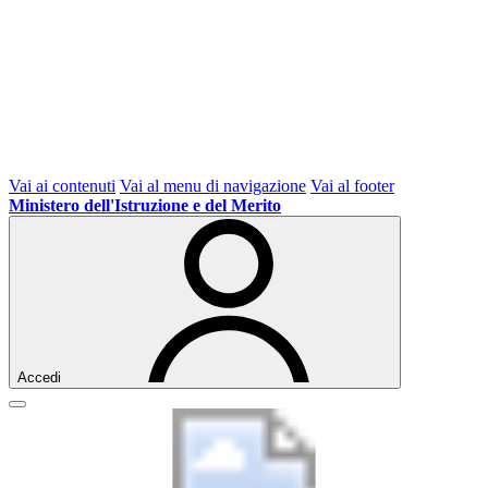
Vai ai contenuti
Vai al menu di navigazione
Vai al footer
Ministero dell'Istruzione e del Merito
Accedi