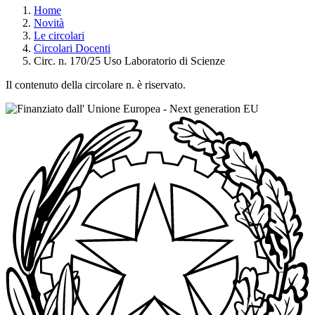
Home
Novità
Le circolari
Circolari Docenti
Circ. n. 170/25 Uso Laboratorio di Scienze
Il contenuto della circolare n. è riservato.