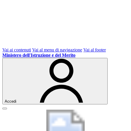
Vai ai contenuti
Vai al menu di navigazione
Vai al footer
Ministero dell'Istruzione e del Merito
Accedi