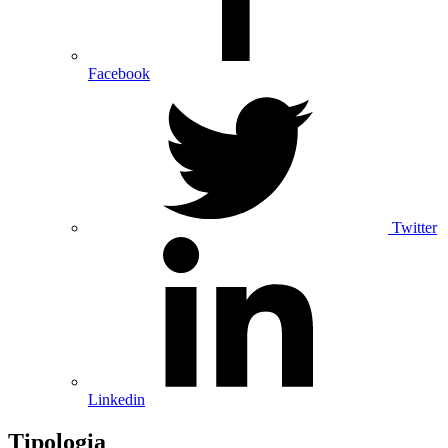
Facebook
Twitter
Linkedin
Tipologia