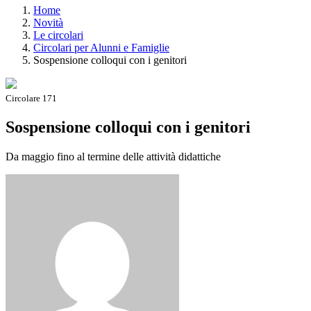
Home
Novità
Le circolari
Circolari per Alunni e Famiglie
Sospensione colloqui con i genitori
Circolare 171
Sospensione colloqui con i genitori
Da maggio fino al termine delle attività didattiche