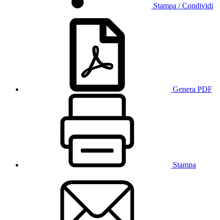
Stampa / Condividi
Genera PDF
Stampa