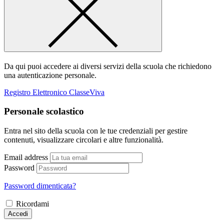
Da qui puoi accedere ai diversi servizi della scuola che richiedono
una autenticazione personale.
Registro Elettronico ClasseViva
Personale scolastico
Entra nel sito della scuola con le tue credenziali per gestire
contenuti, visualizzare circolari e altre funzionalità.
Email address
Password
Password dimenticata?
Ricordami
Accedi