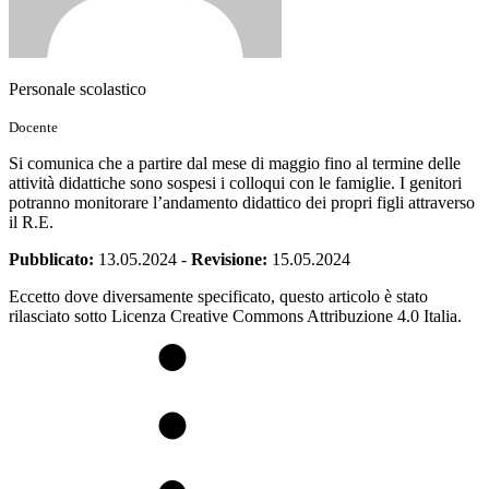
Personale scolastico
Docente
Si comunica che a partire dal mese di maggio fino al termine delle
attività didattiche sono sospesi i colloqui con le famiglie. I genitori
potranno monitorare l’andamento didattico dei propri figli attraverso
il R.E.
Pubblicato:
13.05.2024
-
Revisione:
15.05.2024
Eccetto dove diversamente specificato, questo articolo è stato
rilasciato sotto Licenza Creative Commons Attribuzione 4.0 Italia.