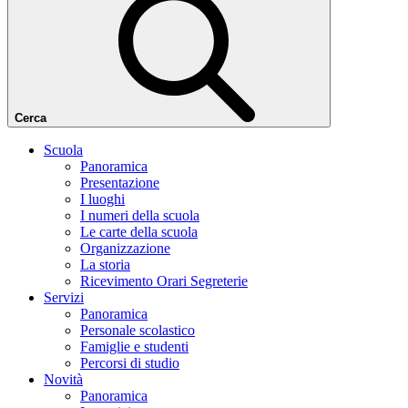
Cerca
Scuola
Panoramica
Presentazione
I luoghi
I numeri della scuola
Le carte della scuola
Organizzazione
La storia
Ricevimento Orari Segreterie
Servizi
Panoramica
Personale scolastico
Famiglie e studenti
Percorsi di studio
Novità
Panoramica