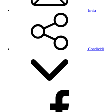
Invia
Condividi