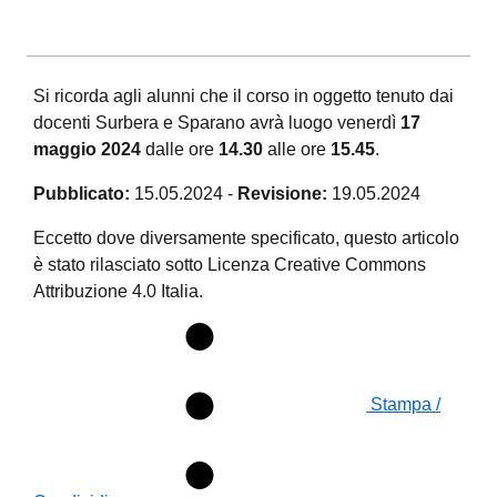
Si ricorda agli alunni che il corso in oggetto tenuto dai
docenti Surbera e Sparano avrà luogo venerdì
17
maggio 2024
dalle ore
14.30
alle ore
15.45
.
Pubblicato:
15.05.2024
-
Revisione:
19.05.2024
Eccetto dove diversamente specificato, questo articolo
è stato rilasciato sotto Licenza Creative Commons
Attribuzione 4.0 Italia.
Stampa /