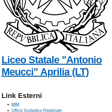
Liceo Statale
"Antonio
Meucci"
Aprilia (LT)
Link Esterni
MIM
Ufficio Scolastico Regionale