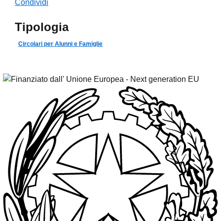
Condividi
Tipologia
Circolari per Alunni e Famiglie