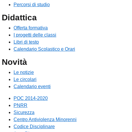
Percorsi di studio
Didattica
Offerta formativa
I progetti delle classi
Libri di testo
Calendario Scolastico e Orari
Novità
Le notizie
Le circolari
Calendario eventi
POC 2014-2020
PNRR
Sicurezza
Centro Antiviolenza Minorenni
Codice Disciplinare