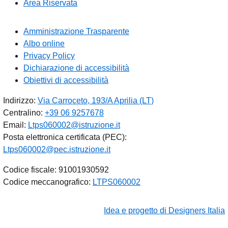
Area Riservata
Amministrazione Trasparente
Albo online
Privacy Policy
Dichiarazione di accessibilità
Obiettivi di accessibilità
Indirizzo:
Via Carroceto, 193/A Aprilia (LT)
Centralino:
+39 06 9257678
Email:
Ltps060002@istruzione.it
Posta elettronica certificata (PEC):
Ltps060002@pec.istruzione.it
Codice fiscale: 91001930592
Codice meccanografico:
LTPS060002
Idea e progetto di Designers Italia