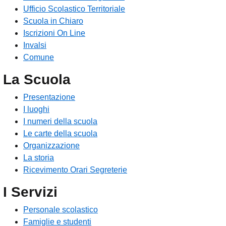
Ufficio Scolastico Territoriale
Scuola in Chiaro
Iscrizioni On Line
Invalsi
Comune
La Scuola
Presentazione
I luoghi
I numeri della scuola
Le carte della scuola
Organizzazione
La storia
Ricevimento Orari Segreterie
I Servizi
Personale scolastico
Famiglie e studenti