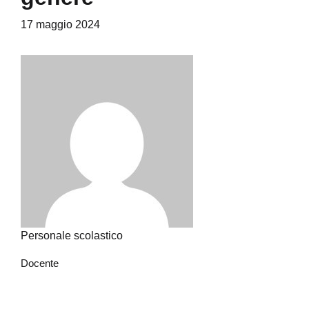
17 maggio 2024
Personale scolastico
Docente