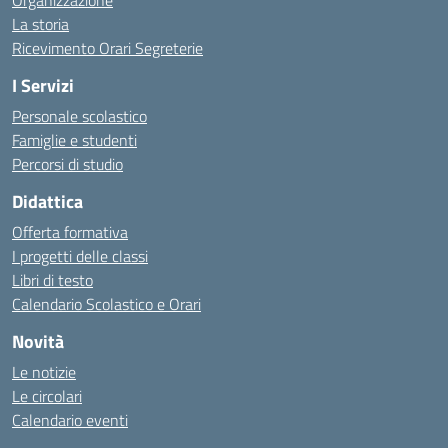
Organizzazione
La storia
Ricevimento Orari Segreterie
I Servizi
Personale scolastico
Famiglie e studenti
Percorsi di studio
Didattica
Offerta formativa
I progetti delle classi
Libri di testo
Calendario Scolastico e Orari
Novità
Le notizie
Le circolari
Calendario eventi