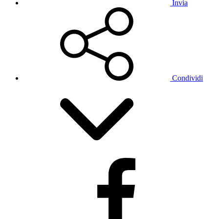
Invia
Condividi