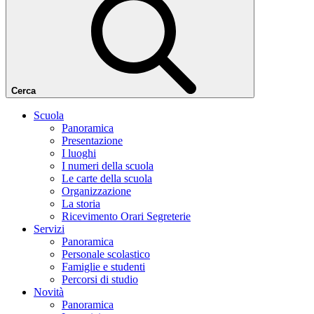
Cerca
Scuola
Panoramica
Presentazione
I luoghi
I numeri della scuola
Le carte della scuola
Organizzazione
La storia
Ricevimento Orari Segreterie
Servizi
Panoramica
Personale scolastico
Famiglie e studenti
Percorsi di studio
Novità
Panoramica