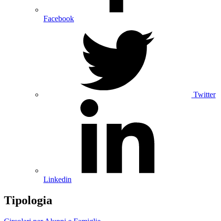
Facebook
Twitter
Linkedin
Tipologia