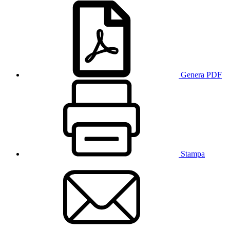
Genera PDF
Stampa