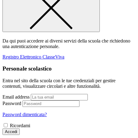
Da qui puoi accedere ai diversi servizi della scuola che richiedono
una autenticazione personale.
Registro Elettronico ClasseViva
Personale scolastico
Entra nel sito della scuola con le tue credenziali per gestire
contenuti, visualizzare circolari e altre funzionalità.
Email address
Password
Password dimenticata?
Ricordami
Accedi