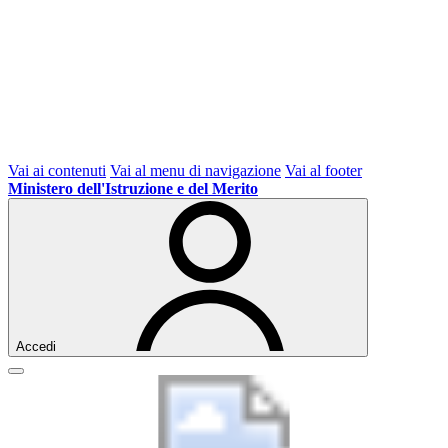
Vai ai contenuti
Vai al menu di navigazione
Vai al footer
Ministero dell'Istruzione e del Merito
Accedi