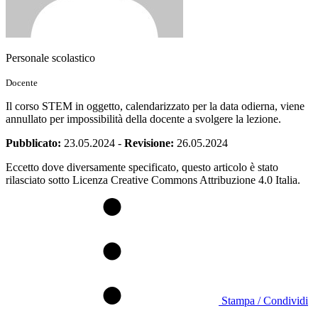
Personale scolastico
Docente
Il corso STEM in oggetto, calendarizzato per la data odierna, viene
annullato per impossibilità della docente a svolgere la lezione.
Pubblicato:
23.05.2024
-
Revisione:
26.05.2024
Eccetto dove diversamente specificato, questo articolo è stato
rilasciato sotto Licenza Creative Commons Attribuzione 4.0 Italia.
Stampa / Condividi