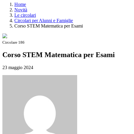
Home
Novità
Le circolari
Circolari per Alunni e Famiglie
Corso STEM Matematica per Esami
Circolare 186
Corso STEM Matematica per Esami
23 maggio 2024