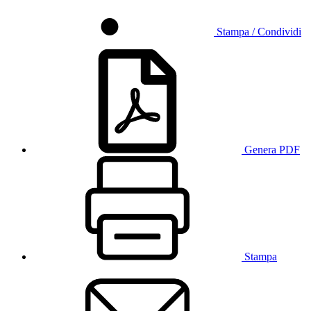
Stampa / Condividi
Genera PDF
Stampa