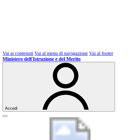
Vai ai contenuti
Vai al menu di navigazione
Vai al footer
Ministero dell'Istruzione e del Merito
Accedi