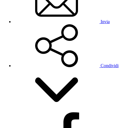
Invia
Condividi