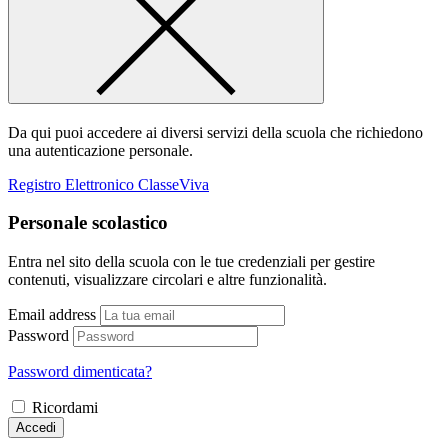
Da qui puoi accedere ai diversi servizi della scuola che richiedono
una autenticazione personale.
Registro Elettronico ClasseViva
Personale scolastico
Entra nel sito della scuola con le tue credenziali per gestire
contenuti, visualizzare circolari e altre funzionalità.
Email address
Password
Password dimenticata?
Ricordami
Accedi