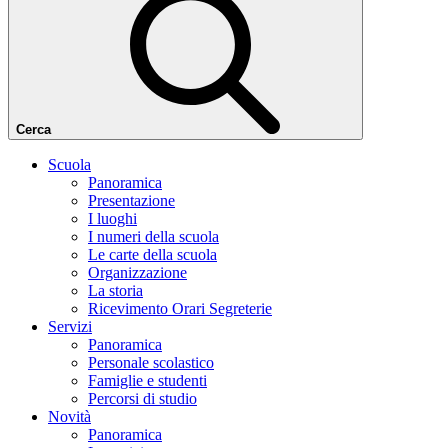
Cerca
Scuola
Panoramica
Presentazione
I luoghi
I numeri della scuola
Le carte della scuola
Organizzazione
La storia
Ricevimento Orari Segreterie
Servizi
Panoramica
Personale scolastico
Famiglie e studenti
Percorsi di studio
Novità
Panoramica