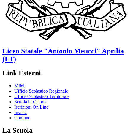
Liceo Statale
"Antonio Meucci"
Aprilia
(LT)
Link Esterni
MIM
Ufficio Scolastico Regionale
Ufficio Scolastico Territoriale
Scuola in Chiaro
Iscrizioni On Line
Invalsi
Comune
La Scuola