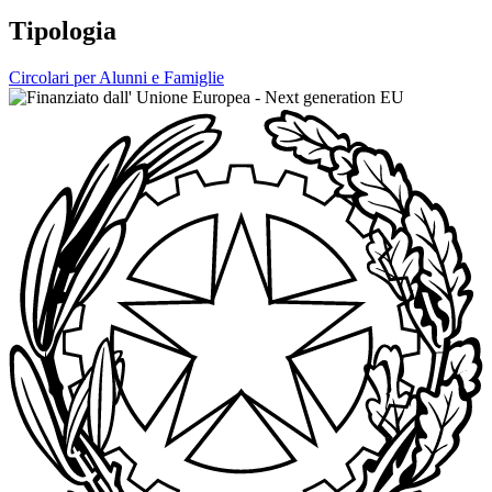
Tipologia
Circolari per Alunni e Famiglie