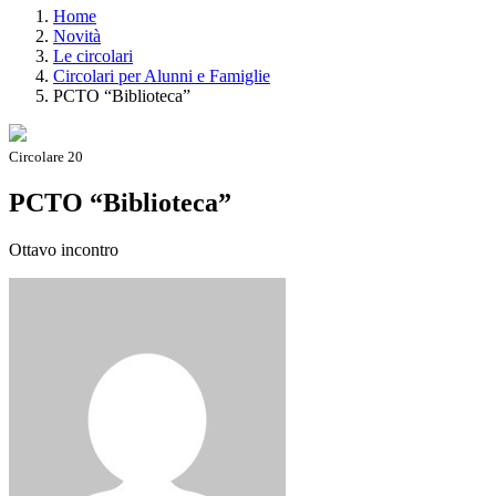
Home
Novità
Le circolari
Circolari per Alunni e Famiglie
PCTO “Biblioteca”
Circolare 20
PCTO “Biblioteca”
Ottavo incontro