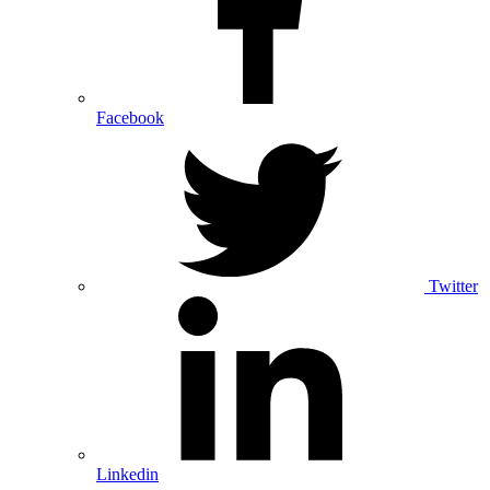
Facebook
Twitter
Linkedin