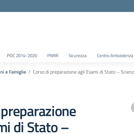
POC 2014-2020
PNRR
Sicurezza
Centro Antiviolenza
nni e Famiglie
Corso di preparazione agli Esami di Stato – Scienz
 preparazione
mi di Stato –