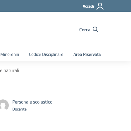
Accedi
Cerca
 Minorenni
Codice Disciplinare
Area Riservata
e naturali
Personale scolastico
Docente