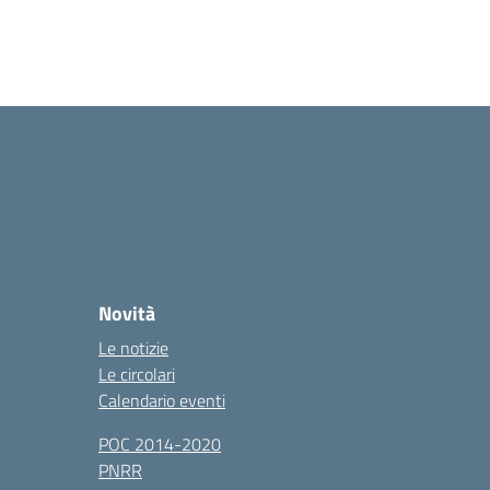
Novità
Le notizie
Le circolari
Calendario eventi
POC 2014-2020
PNRR