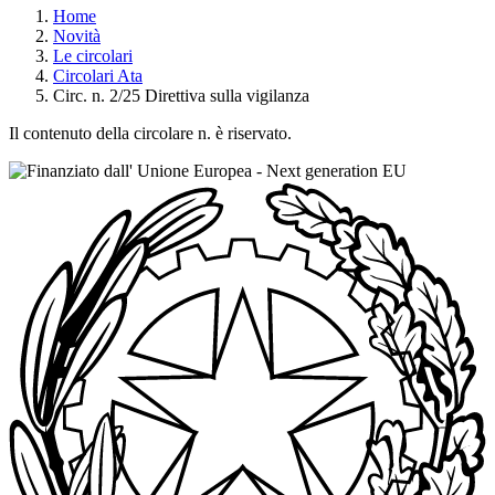
Home
Novità
Le circolari
Circolari Ata
Circ. n. 2/25 Direttiva sulla vigilanza
Il contenuto della circolare n. è riservato.