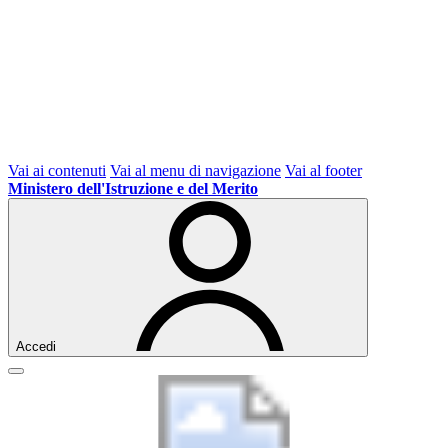
Vai ai contenuti
Vai al menu di navigazione
Vai al footer
Ministero dell'Istruzione e del Merito
Accedi