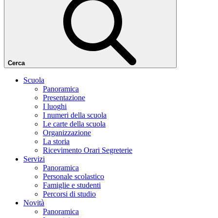
Cerca
Scuola
Panoramica
Presentazione
I luoghi
I numeri della scuola
Le carte della scuola
Organizzazione
La storia
Ricevimento Orari Segreterie
Servizi
Panoramica
Personale scolastico
Famiglie e studenti
Percorsi di studio
Novità
Panoramica