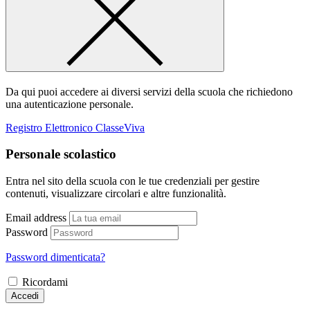
Da qui puoi accedere ai diversi servizi della scuola che richiedono
una autenticazione personale.
Registro Elettronico ClasseViva
Personale scolastico
Entra nel sito della scuola con le tue credenziali per gestire
contenuti, visualizzare circolari e altre funzionalità.
Email address
Password
Password dimenticata?
Ricordami
Accedi