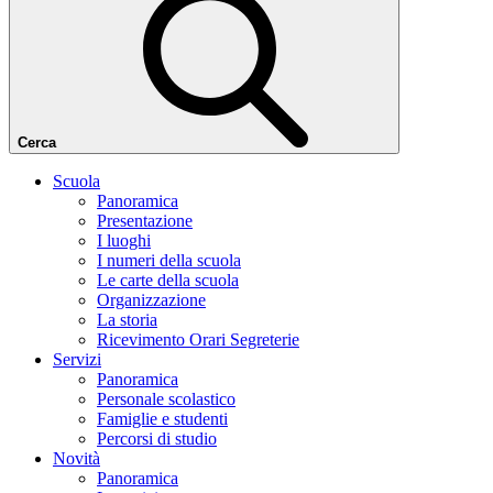
Cerca
Scuola
Panoramica
Presentazione
I luoghi
I numeri della scuola
Le carte della scuola
Organizzazione
La storia
Ricevimento Orari Segreterie
Servizi
Panoramica
Personale scolastico
Famiglie e studenti
Percorsi di studio
Novità
Panoramica