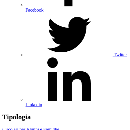
Facebook
Twitter
Linkedin
Tipologia
Circolari per Alunni e Famiglie