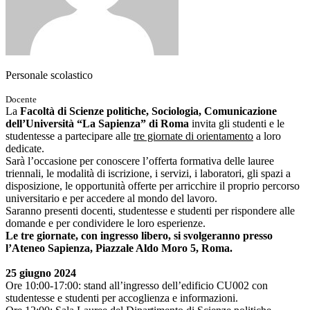
Personale scolastico
Docente
La
Facoltà di Scienze politiche, Sociologia, Comunicazione
dell’Università “La Sapienza” di Roma
invita gli studenti e le
studentesse a partecipare alle
tre giornate di orientamento
a loro
dedicate.
Sarà l’occasione per conoscere l’offerta formativa delle lauree
triennali, le modalità di iscrizione, i servizi, i laboratori, gli spazi a
disposizione, le opportunità offerte per arricchire il proprio percorso
universitario e per accedere al mondo del lavoro.
Saranno presenti docenti, studentesse e studenti per rispondere alle
domande e per condividere le loro esperienze.
Le tre giornate, con ingresso libero, si svolgeranno presso
l’Ateneo Sapienza, Piazzale Aldo Moro 5, Roma.
25 giugno 2024
Ore 10:00-17:00: stand all’ingresso dell’edificio CU002 con
studentesse e studenti per accoglienza e informazioni.