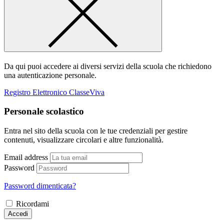
Da qui puoi accedere ai diversi servizi della scuola che richiedono
una autenticazione personale.
Registro Elettronico ClasseViva
Personale scolastico
Entra nel sito della scuola con le tue credenziali per gestire
contenuti, visualizzare circolari e altre funzionalità.
Email address
Password
Password dimenticata?
Ricordami
Accedi