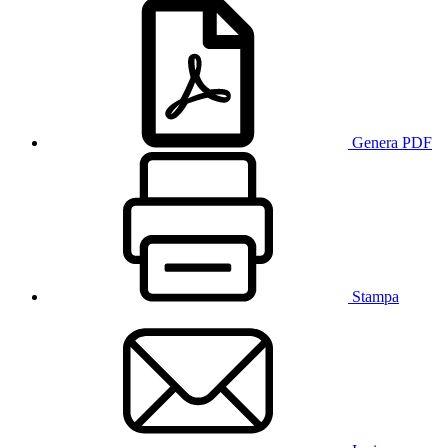
Genera PDF
Stampa