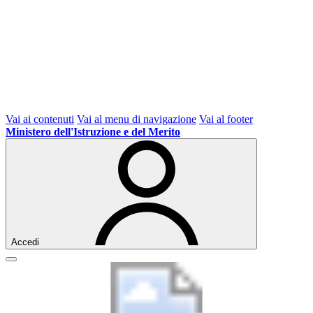
Vai ai contenuti
Vai al menu di navigazione
Vai al footer
Ministero dell'Istruzione e del Merito
Accedi