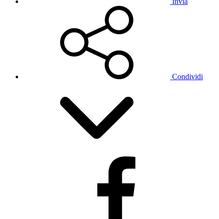
Invia
Condividi