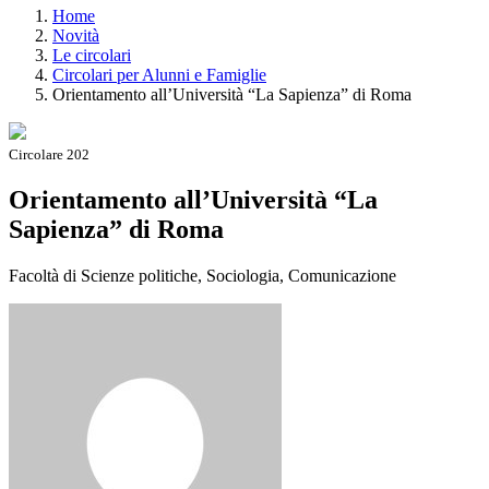
Home
Novità
Le circolari
Circolari per Alunni e Famiglie
Orientamento all’Università “La Sapienza” di Roma
Circolare 202
Orientamento all’Università “La
Sapienza” di Roma
Facoltà di Scienze politiche, Sociologia, Comunicazione