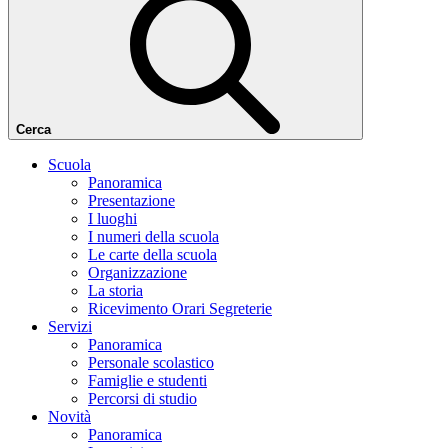
Cerca
Scuola
Panoramica
Presentazione
I luoghi
I numeri della scuola
Le carte della scuola
Organizzazione
La storia
Ricevimento Orari Segreterie
Servizi
Panoramica
Personale scolastico
Famiglie e studenti
Percorsi di studio
Novità
Panoramica