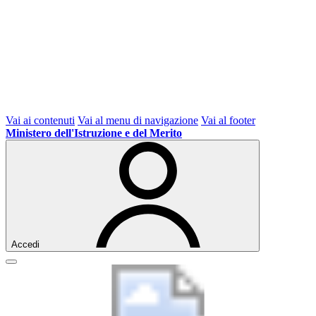
Vai ai contenuti
Vai al menu di navigazione
Vai al footer
Ministero dell'Istruzione e del Merito
Accedi