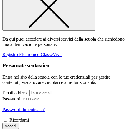
Da qui puoi accedere ai diversi servizi della scuola che richiedono
una autenticazione personale.
Registro Elettronico ClasseViva
Personale scolastico
Entra nel sito della scuola con le tue credenziali per gestire
contenuti, visualizzare circolari e altre funzionalità.
Email address
Password
Password dimenticata?
Ricordami
Accedi