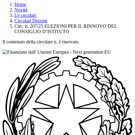
Home
Novità
Le circolari
Circolari Docenti
Circ. n. 207/25 ELEZIONI PER IL RINNOVO DEL
CONSIGLIO D’ISTITUTO
Il contenuto della circolare n. è riservato.