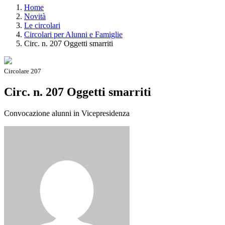
Home
Novità
Le circolari
Circolari per Alunni e Famiglie
Circ. n. 207 Oggetti smarriti
Circolare 207
Circ. n. 207 Oggetti smarriti
Convocazione alunni in Vicepresidenza