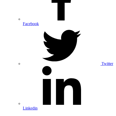
Facebook
Twitter
Linkedin