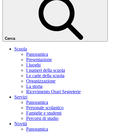
Cerca
Scuola
Panoramica
Presentazione
I luoghi
I numeri della scuola
Le carte della scuola
Organizzazione
La storia
Ricevimento Orari Segreterie
Servizi
Panoramica
Personale scolastico
Famiglie e studenti
Percorsi di studio
Novità
Panoramica