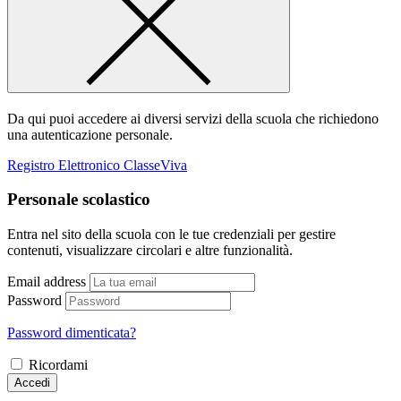
Da qui puoi accedere ai diversi servizi della scuola che richiedono
una autenticazione personale.
Registro Elettronico ClasseViva
Personale scolastico
Entra nel sito della scuola con le tue credenziali per gestire
contenuti, visualizzare circolari e altre funzionalità.
Email address
Password
Password dimenticata?
Ricordami
Accedi