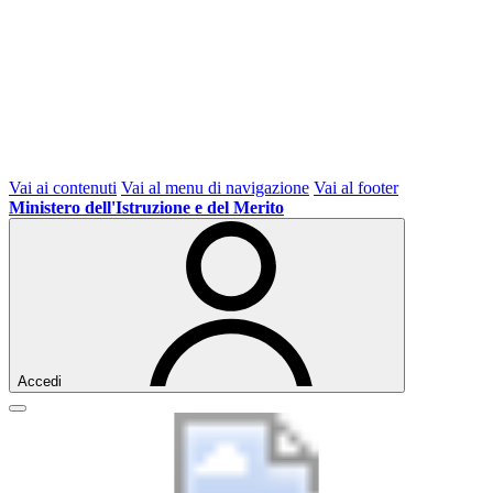
Vai ai contenuti
Vai al menu di navigazione
Vai al footer
Ministero dell'Istruzione e del Merito
Accedi