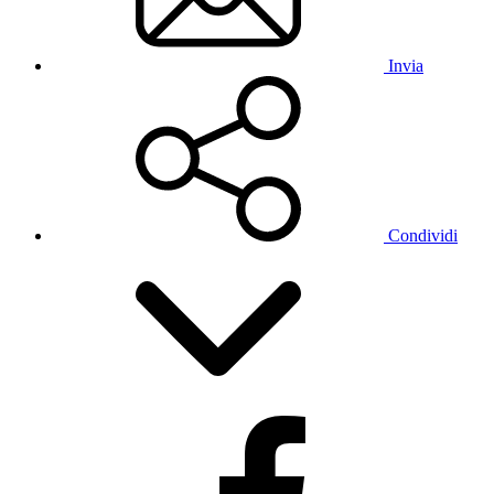
Invia
Condividi