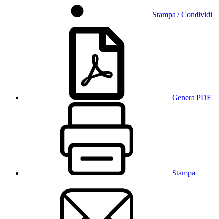
Stampa / Condividi
Genera PDF
Stampa