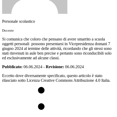
Personale scolastico
Docente
Si comunica che coloro che pensano di avere smarrito a scuola
oggetti personali possono presentarsi in Vicepresidenza domani 7
giugno 2024 al termine delle attività, ricordando che gli stessi sono
stati rinvenuti in aule ben precise e pertanto sono riconducibili solo
ed esclusivamente ad alcune classi.
Pubblicato:
06.06.2024
-
Revisione:
06.06.2024
Eccetto dove diversamente specificato, questo articolo è stato
rilasciato sotto Licenza Creative Commons Attribuzione 4.0 Italia.